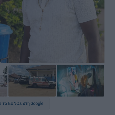
 το ΕΘΝΟΣ στη Google