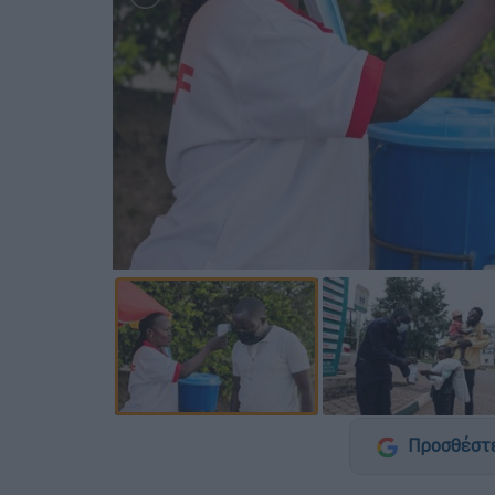
Προσθέστε