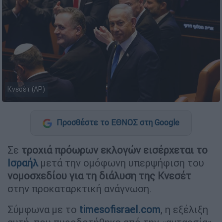
Κνεσέτ (ΑP)
Προσθέστε το ΕΘΝΟΣ στη Google
Σε
τροχιά πρόωρων εκλογών εισέρχεται το
Ισραήλ
μετά την ομόφωνη υπερψήφιση του
νομοσχεδίου για τη διάλυση της Κνεσέτ
στην προκαταρκτική ανάγνωση.
Σύμφωνα με το
timesofisrael.com
, η εξέλιξη