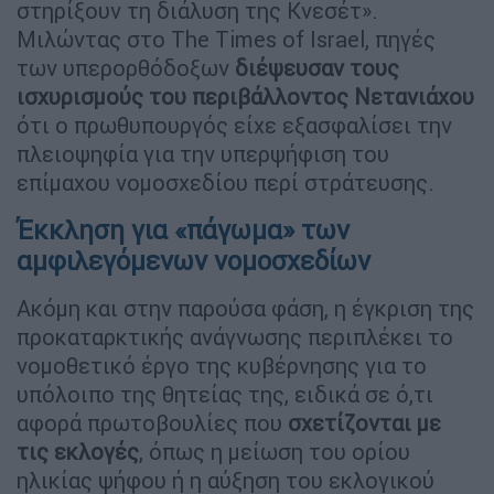
στηρίξουν τη διάλυση της Κνεσέτ».
Μιλώντας στο The Times of Israel, πηγές
των υπερορθόδοξων
διέψευσαν τους
ισχυρισμούς του περιβάλλοντος Νετανιάχου
ότι ο πρωθυπουργός είχε εξασφαλίσει την
πλειοψηφία για την υπερψήφιση του
επίμαχου νομοσχεδίου περί στράτευσης.
Έκκληση για «πάγωμα» των
αμφιλεγόμενων νομοσχεδίων
Ακόμη και στην παρούσα φάση, η έγκριση της
προκαταρκτικής ανάγνωσης περιπλέκει το
νομοθετικό έργο της κυβέρνησης για το
υπόλοιπο της θητείας της, ειδικά σε ό,τι
αφορά πρωτοβουλίες που
σχετίζονται με
τις εκλογές
, όπως η μείωση του ορίου
ηλικίας ψήφου ή η αύξηση του εκλογικού