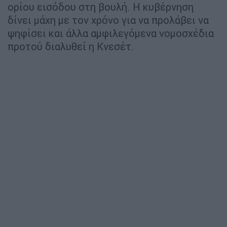
ορίου εισόδου στη βουλή. Η κυβέρνηση
δίνει μάχη με τον χρόνο για να προλάβει να
ψηφίσει και άλλα αμφιλεγόμενα νομοσχέδια
προτού διαλυθεί η Κνεσέτ.