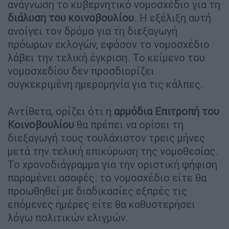
ανάγνωση το κυβερνητικό νομοσχέδιο για τη
διάλυση του κοινοβουλίου
. Η εξέλιξη αυτή
ανοίγει τον δρόμο για τη διεξαγωγή
πρόωρων εκλογών, εφόσον το νομοσχέδιο
λάβει την τελική έγκριση. Το κείμενο του
νομοσχεδίου δεν προσδιορίζει
συγκεκριμένη ημερομηνία για τις κάλπες.
Αντίθετα, ορίζει ότι η
αρμόδια Επιτροπή του
Κοινοβουλίου
θα πρέπει να ορίσει τη
διεξαγωγή τους τουλάχιστον τρεις μήνες
μετά την τελική επικύρωση της νομοθεσίας.
Το χρονοδιάγραμμα για την οριστική ψήφιση
παραμένει ασαφές: το νομοσχέδιο είτε θα
προωθηθεί με διαδικασίες εξπρές τις
επόμενες ημέρες είτε θα καθυστερήσει
λόγω πολιτικών ελιγμών.