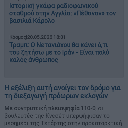
Ιστορική γκάφα ραδιοφωνικού
σταθμού στην Αγγλία: «Πέθαναν» τον
βασιλιά Κάρολο
Κόσμος
|
20.05.2026 18:01
Τραμπ: Ο Νετανιάχου θα κάνει ό,τι
του ζητήσω με το Ιράν - Είναι πολύ
καλός άνθρωπος
Η εξέλιξη αυτή ανοίγει τον δρόμο για
τη διεξαγωγή πρόωρων εκλογών
Με συντριπτική πλειοψηφία 110-0
, οι
βουλευτές της Κνεσέτ υπερψήφισαν το
μεσημέρι της Τετάρτης στην προκαταρκτική