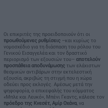
Οι επικριτές της προειδοποιούν ότι οι
προωθούμενες ρυθμίσεις
–και κυρίως το
νομοσχέδιο για τη διάσπαση του ρόλου του
Γενικού Εισαγγελέα και τον δραστικό
περιορισμό των εξουσιών του–
αποτελούν
προσπάθεια αποδυνάμωσης
των ελάχιστων
θεσμικών αντιβάρων στην εκτελεστική
εξουσία, ακριβώς τη στιγμή που η χώρα
οδεύει προς εκλογές. Αμέσως μετά την
ψηφοφορία, ο επικεφαλής του κόμματος
«Μπλε και Λευκό», Μπένι Γκαντς, κάλεσε τον
πρόεδρο της Κνεσέτ, Αμίρ Οχάνα
, να