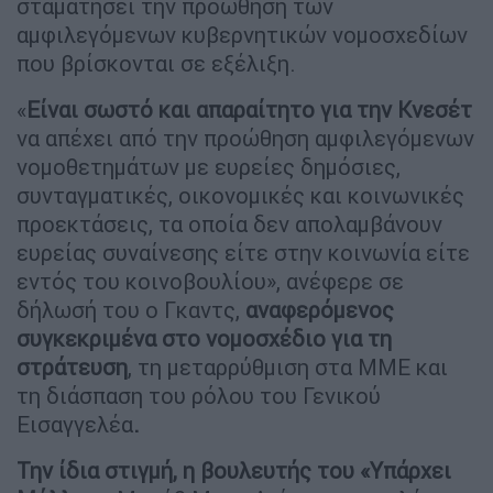
σταματήσει την προώθηση των
αμφιλεγόμενων κυβερνητικών νομοσχεδίων
που βρίσκονται σε εξέλιξη.
«
Είναι σωστό και απαραίτητο για την Κνεσέτ
να απέχει από την προώθηση αμφιλεγόμενων
νομοθετημάτων με ευρείες δημόσιες,
συνταγματικές, οικονομικές και κοινωνικές
προεκτάσεις, τα οποία δεν απολαμβάνουν
ευρείας συναίνεσης είτε στην κοινωνία είτε
εντός του κοινοβουλίου», ανέφερε σε
δήλωσή του ο Γκαντς,
αναφερόμενος
συγκεκριμένα στο νομοσχέδιο για τη
στράτευση
, τη μεταρρύθμιση στα ΜΜΕ και
τη διάσπαση του ρόλου του Γενικού
Εισαγγελέα
.
Την ίδια στιγμή, η βουλευτής του «Υπάρχει