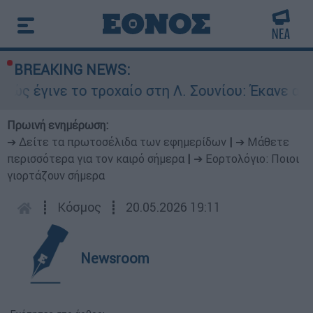
BREAKING NEWS:
νε το τροχαίο στη Λ. Σουνίου: Έκανε αναστροφή
Πρωινή ενημέρωση:
➔ Δείτε τα πρωτοσέλιδα των εφημερίδων
|
➔ Μάθετε
περισσότερα για τον καιρό σήμερα
|
➔ Εορτολόγιο: Ποιοι
γιορτάζουν σήμερα
┋
Κόσμος
┋
20.05.2026 19:11
Newsroom