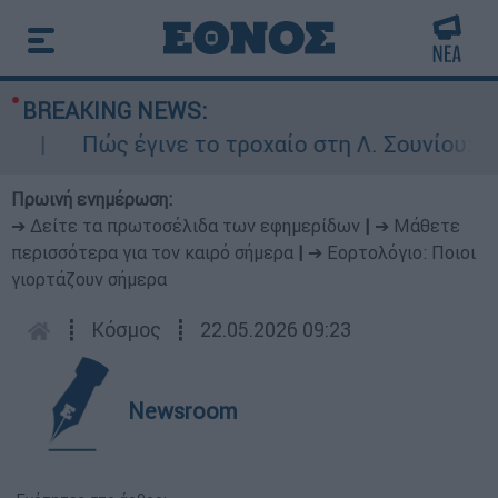
BREAKING NEWS:
Πώς έγινε το τροχαίο στη Λ. Σουνίου: Έκαν
Πρωινή ενημέρωση:
➔ Δείτε τα πρωτοσέλιδα των εφημερίδων
|
➔ Μάθετε
περισσότερα για τον καιρό σήμερα
|
➔ Εορτολόγιο: Ποιοι
γιορτάζουν σήμερα
┋
Κόσμος
┋
22.05.2026 09:23
Newsroom