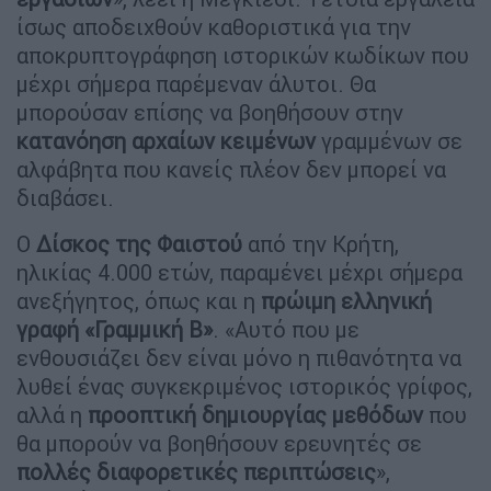
ίσως αποδειχθούν καθοριστικά για την
αποκρυπτογράφηση ιστορικών κωδίκων που
μέχρι σήμερα παρέμεναν άλυτοι. Θα
μπορούσαν επίσης να βοηθήσουν στην
κατανόηση αρχαίων κειμένων
γραμμένων σε
αλφάβητα που κανείς πλέον δεν μπορεί να
διαβάσει.
Ο
Δίσκος της Φαιστού
από την Κρήτη,
ηλικίας 4.000 ετών, παραμένει μέχρι σήμερα
ανεξήγητος, όπως και η
πρώιμη ελληνική
γραφή «Γραμμική Β»
. «Αυτό που με
ενθουσιάζει δεν είναι μόνο η πιθανότητα να
λυθεί ένας συγκεκριμένος ιστορικός γρίφος,
αλλά η
προοπτική δημιουργίας μεθόδων
που
θα μπορούν να βοηθήσουν ερευνητές σε
πολλές διαφορετικές περιπτώσεις
»,