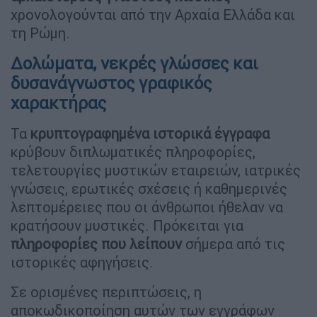
χρονολογούνται από την Αρχαία Ελλάδα και
τη Ρώμη.
Δολώματα, νεκρές γλώσσες και
δυσανάγνωστος γραφικός
χαρακτήρας
Τα
κρυπτογραφημένα ιστορικά έγγραφα
κρύβουν διπλωματικές πληροφορίες,
τελετουργίες μυστικών εταιρειών, ιατρικές
γνώσεις, ερωτικές σχέσεις ή καθημερινές
λεπτομέρειες που οι άνθρωποι ήθελαν να
κρατήσουν μυστικές. Πρόκειται για
πληροφορίες που λείπουν
σήμερα από τις
ιστορικές αφηγήσεις.
Σε ορισμένες περιπτώσεις, η
αποκωδικοποίηση αυτών των εγγράφων