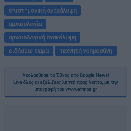
επιστημονική ανακάλυψη
αρχαιολογία
αρχαιολογική ανακάλυψη
ειδήσεις τώρα
τεχνητή νοημοσύνη
Ακολούθησε το Έθνος στο Google News!
Live όλες οι εξελίξεις λεπτό προς λεπτό, με την
υπογραφή του www.ethnos.gr