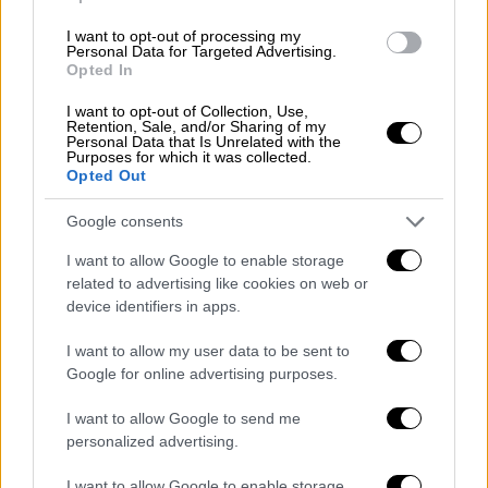
I want to opt-out of processing my
Personal Data for Targeted Advertising.
Opted In
I want to opt-out of Collection, Use,
Retention, Sale, and/or Sharing of my
Personal Data that Is Unrelated with the
Purposes for which it was collected.
Opted Out
Google consents
I want to allow Google to enable storage
related to advertising like cookies on web or
device identifiers in apps.
I want to allow my user data to be sent to
Google for online advertising purposes.
I want to allow Google to send me
personalized advertising.
I want to allow Google to enable storage