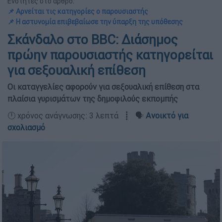
Ενότητες στο άρθρο:
📌 Αρνείται τις κατηγορίες ο παρουσιαστής
📌 Η αστυνομία επιβεβαίωσε την ύπαρξη της υπόθεσης
Σκάνδαλο στο BBC: Διάσημος
πρώην παρουσιαστής κατηγορείται
για σεξουαλική επίθεση
Οι καταγγελίες αφορούν για σεξουαλική επίθεση στα
πλαίσια γυρισμάτων της δημοφιλούς εκπομπής
🕛 χρόνος ανάγνωσης: 3 λεπτά ┋ 🗣️
Ανοικτό για
σχολιασμό