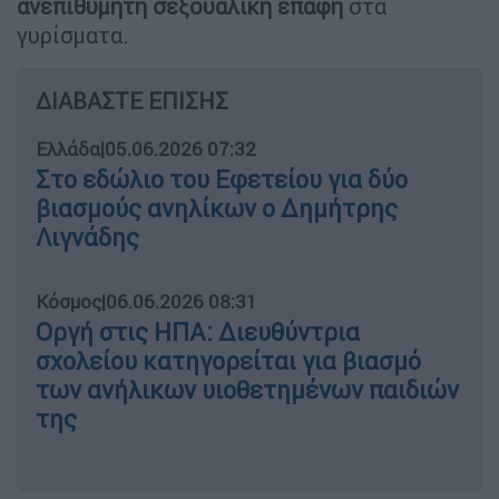
ανεπιθύμητη σεξουαλική επαφή
στα
γυρίσματα.
ΔΙΑΒΑΣΤΕ ΕΠΙΣΗΣ
Ελλάδα
|
05.06.2026 07:32
Στο εδώλιο του Εφετείου για δύο
βιασμούς ανηλίκων ο Δημήτρης
Λιγνάδης
Κόσμος
|
06.06.2026 08:31
Οργή στις ΗΠΑ: Διευθύντρια
σχολείου κατηγορείται για βιασμό
των ανήλικων υιοθετημένων παιδιών
της