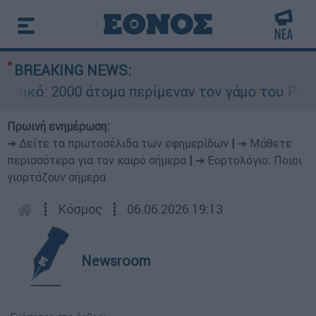
BREAKING NEWS:
κό: 2000 άτομα περίμεναν τον γάμο του Ρονάλντ
Πρωινή ενημέρωση:
➔ Δείτε τα πρωτοσέλιδα των εφημερίδων
|
➔ Μάθετε
περισσότερα για τον καιρό σήμερα
|
➔ Εορτολόγιο: Ποιοι
γιορτάζουν σήμερα
┋
Κόσμος
┋
06.06.2026 19:13
Newsroom