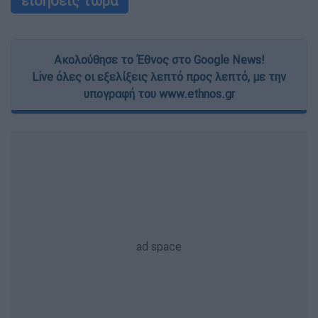
ειδήσεις τώρα
Ακολούθησε το Έθνος στο Google News!
Live όλες οι εξελίξεις λεπτό προς λεπτό, με την
υπογραφή του www.ethnos.gr