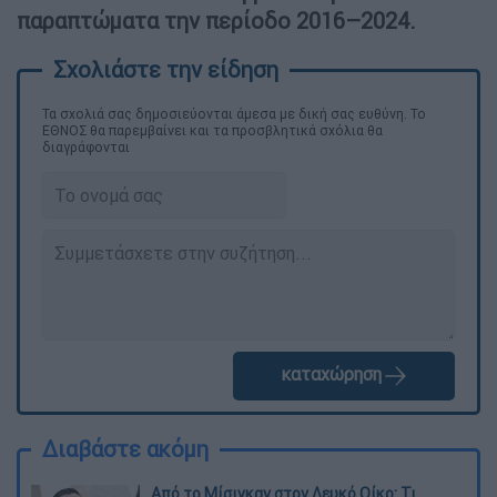
παραπτώματα την περίοδο 2016–2024.
Τα σχολιά σας δημοσιεύονται άμεσα με δική σας ευθύνη. Το
ΕΘΝΟΣ θα παρεμβαίνει και τα προσβλητικά σχόλια θα
διαγράφονται
καταχώρηση
Διαβάστε ακόμη
Από το Μίσιγκαν στον Λευκό Οίκο: Τι