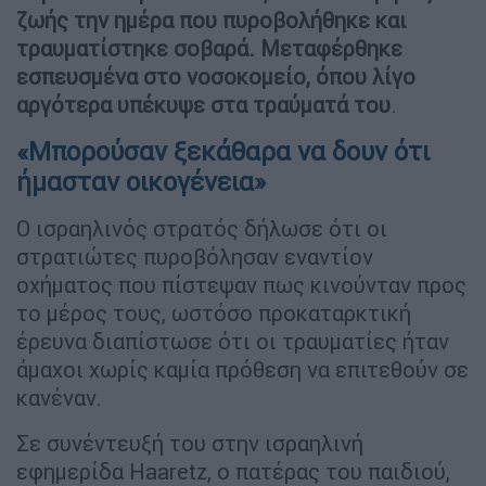
ζωής την ημέρα που πυροβολήθηκε και
τραυματίστηκε σοβαρά. Μεταφέρθηκε
εσπευσμένα στο νοσοκομείο, όπου λίγο
αργότερα υπέκυψε στα τραύματά του
.
«Μπορούσαν ξεκάθαρα να δουν ότι
ήμασταν οικογένεια»
Ο ισραηλινός στρατός δήλωσε ότι οι
στρατιώτες πυροβόλησαν εναντίον
οχήματος που πίστεψαν πως κινούνταν προς
το μέρος τους, ωστόσο προκαταρκτική
έρευνα διαπίστωσε ότι οι τραυματίες ήταν
άμαχοι χωρίς καμία πρόθεση να επιτεθούν σε
κανέναν.
Σε συνέντευξή του στην ισραηλινή
εφημερίδα Haaretz, ο πατέρας του παιδιού,