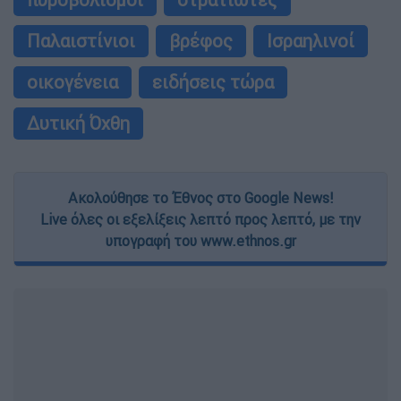
Παλαιστίνιοι
βρέφος
Ισραηλινοί
οικογένεια
ειδήσεις τώρα
Δυτική Όχθη
Ακολούθησε το Έθνος στο Google News!
Live όλες οι εξελίξεις λεπτό προς λεπτό, με την
υπογραφή του www.ethnos.gr