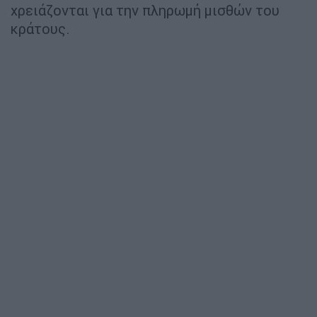
χρειάζονται για την πληρωμή μισθών του
κράτους.