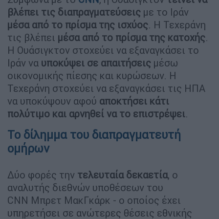
βλέπει τις διαπραγματεύσεις
με το Ιράν
μέσα από το πρίσμα της ισχύος
. Η Τεχεράνη
τις βλέπει
μέσα από το πρίσμα της κατοχής
.
Η Ουάσιγκτον στοχεύει να εξαναγκάσει το
Ιράν να
υποκύψει σε απαιτήσεις
μέσω
οικονομικής πίεσης και κυρώσεων. Η
Τεχεράνη στοχεύει να εξαναγκάσει τις ΗΠΑ
να υποκύψουν αφού
αποκτήσει κάτι
πολύτιμο και αρνηθεί να το επιστρέψει
.
Το δίλημμα του διαπραγματευτή
ομήρων
Δύο φορές την
τελευταία δεκαετία
, ο
αναλυτής διεθνών υποθέσεων του
CNN Μπρετ ΜακΓκάρκ - ο οποίος έχει
υπηρετήσει σε ανώτερες θέσεις εθνικής