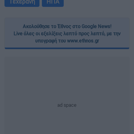
Τεχεράνη
ΗΠΑ
Ακολούθησε το Έθνος στο Google News!
Live όλες οι εξελίξεις λεπτό προς λεπτό, με την
υπογραφή του www.ethnos.gr