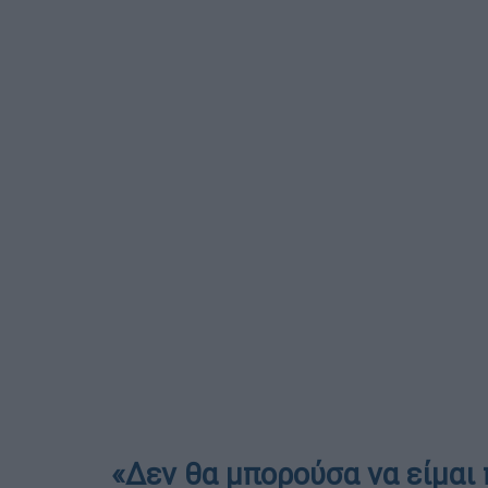
«Δεν θα μπορούσα να είμαι 