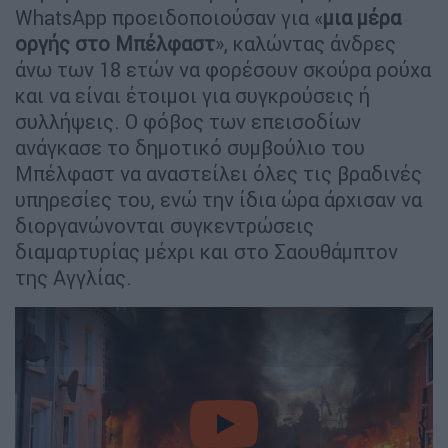
WhatsApp προειδοποιούσαν για «
μια μέρα
οργής στο Μπέλφαστ
», καλώντας άνδρες
άνω των 18 ετών να φορέσουν σκούρα ρούχα
και να είναι έτοιμοι για συγκρούσεις ή
συλλήψεις. Ο φόβος των επεισοδίων
ανάγκασε το δημοτικό συμβούλιο του
Μπέλφαστ να αναστείλει όλες τις βραδινές
υπηρεσίες του, ενώ την ίδια ώρα άρχισαν να
διοργανώνονται συγκεντρώσεις
διαμαρτυρίας μέχρι και στο Σαουθάμπτον
της Αγγλίας.
video