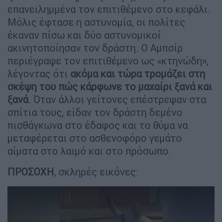
επανειλημμένα τον επιτιθέμενο στο κεφάλι.
Μόλις έφτασε η αστυνομία, οι πολίτες
έκαναν πίσω και δύο αστυνομικοί
ακινητοποίησαν τον δράστη. Ο Αμπσίρ
περιέγραψε τον επιτιθέμενο ως «κτηνώδη»,
λέγοντας ότι
ακόμα και τώρα τρομάζει στη
σκέψη του πώς κάρφωνε το μαχαίρι ξανά και
ξανά
. Όταν άλλοι γείτονες επέστρεψαν στα
σπίτια τους, είδαν τον δράστη δεμένο
πισθάγκωνα στο έδαφος και το θύμα να
μεταφέρεται στο ασθενοφόρο γεμάτο
αίματα στο λαιμό και στο πρόσωπο.
ΠΡΟΣΟΧΗ
, σκληρές εικόνες: