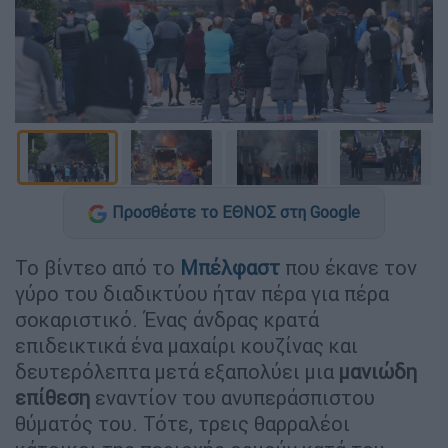
Προσθέστε το ΕΘΝΟΣ στη Google
Το βίντεο από το
Μπέλφαστ
που έκανε τον
γύρο του διαδικτύου ήταν πέρα για πέρα
σοκαριστικό. Ένας άνδρας κρατά
επιδεικτικά ένα μαχαίρι κουζίνας και
δευτερόλεπτα μετά εξαπολύει μια
μανιώδη
επίθεση
εναντίον του ανυπεράσπιστου
θύματός του. Τότε, τρεις θαρραλέοι