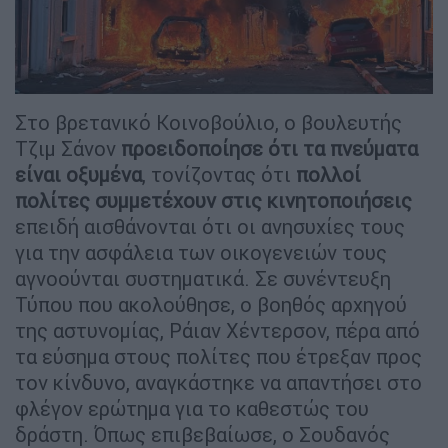
Στο βρετανικό Κοινοβούλιο, ο βουλευτής
Τζιμ Σάνον
προειδοποίησε ότι τα πνεύματα
είναι οξυμένα
, τονίζοντας ότι
πολλοί
πολίτες συμμετέχουν στις κινητοποιήσεις
επειδή αισθάνονται ότι οι ανησυχίες τους
για την ασφάλεια των οικογενειών τους
αγνοούνται συστηματικά. Σε συνέντευξη
Τύπου που ακολούθησε, ο βοηθός αρχηγού
της αστυνομίας, Ράιαν Χέντερσον, πέρα από
τα εύσημα στους πολίτες που έτρεξαν προς
τον κίνδυνο, αναγκάστηκε να απαντήσει στο
φλέγον ερώτημα για το καθεστώς του
δράστη. Όπως επιβεβαίωσε, ο Σουδανός