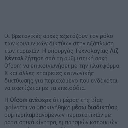
Οι βρετανικές αρχές εξετάζουν τον ρόλο
των κοινωνικών δικτύων στην εξάπλωση
των ταραχών. Η υπουργός Τεχνολογίας
Λιζ
Κένταλ
ζήτησε από τη ρυθμιστική αρχή
Ofcom να επικοινωνήσει με την πλατφόρμα
X και άλλες εταιρείες κοινωνικής
δικτύωσης για περιεχόμενο που ενδέχεται
να σχετίζεται με τα επεισόδια.
Η
Ofcom
ανέφερε ότι μέρος της βίας
φαίνεται να υποκινήθηκε
μέσω διαδικτύου
,
συμπεριλαμβανομένων περιστατικών με
ρατσιστικά κίνητρα, εμπρησμών κατοικιών