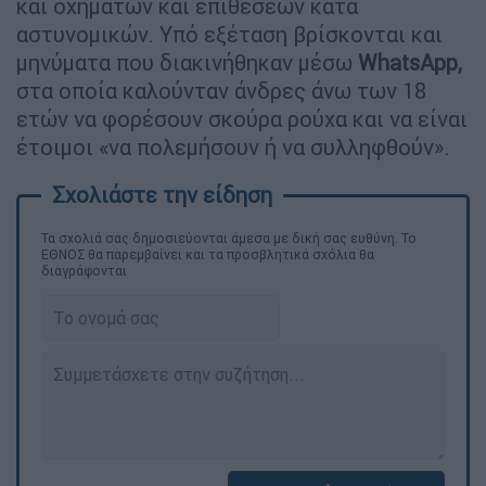
και οχημάτων και επιθέσεων κατά
αστυνομικών. Υπό εξέταση βρίσκονται και
μηνύματα που διακινήθηκαν μέσω
WhatsApp,
στα οποία καλούνταν άνδρες άνω των 18
ετών να φορέσουν σκούρα ρούχα και να είναι
έτοιμοι «να πολεμήσουν ή να συλληφθούν».
Τα σχολιά σας δημοσιεύονται άμεσα με δική σας ευθύνη. Το
ΕΘΝΟΣ θα παρεμβαίνει και τα προσβλητικά σχόλια θα
διαγράφονται