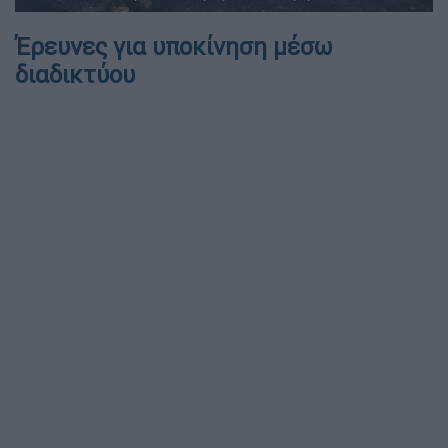
Έρευνες για υποκίνηση μέσω
διαδικτύου