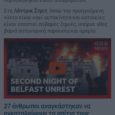
Στη
Λέντρικ Στριτ
, όπου την προηγούμενη
νύχτα είχαν καεί αυτοκίνητα και κατοικίες
είχαν υποστεί σοβαρές ζημιές, υπήρχε χθες
βαριά αστυνομική παρουσία και ηρεμία.
video
27 άνθρωποι αναγκάστηκαν να
εγκαταλείψουν τα σπίτια τους