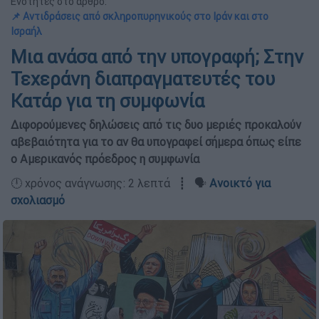
Ενότητες στο άρθρο:
📌 Αντιδράσεις από σκληροπυρηνικούς στο Ιράν και στο
Ισραήλ
Μια ανάσα από την υπογραφή; Στην
Τεχεράνη διαπραγματευτές του
Κατάρ για τη συμφωνία
Διφορούμενες δηλώσεις από τις δυο μεριές προκαλούν
αβεβαιότητα για το αν θα υπογραφεί σήμερα όπως είπε
ο Αμερικανός πρόεδρος η συμφωνία
🕛 χρόνος ανάγνωσης: 2 λεπτά ┋ 🗣️
Ανοικτό για
σχολιασμό