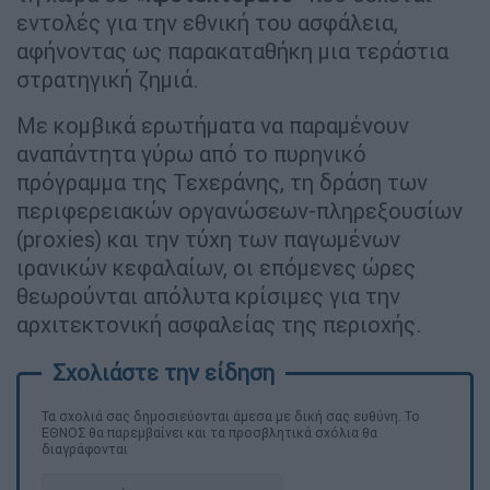
εντολές για την εθνική του ασφάλεια,
αφήνοντας ως παρακαταθήκη μια τεράστια
στρατηγική ζημιά.
Με κομβικά ερωτήματα να παραμένουν
αναπάντητα γύρω από το πυρηνικό
πρόγραμμα της Τεχεράνης, τη δράση των
περιφερειακών οργανώσεων-πληρεξουσίων
(proxies) και την τύχη των παγωμένων
ιρανικών κεφαλαίων, οι επόμενες ώρες
θεωρούνται απόλυτα κρίσιμες για την
αρχιτεκτονική ασφαλείας της περιοχής.
Τα σχολιά σας δημοσιεύονται άμεσα με δική σας ευθύνη. Το
ΕΘΝΟΣ θα παρεμβαίνει και τα προσβλητικά σχόλια θα
διαγράφονται