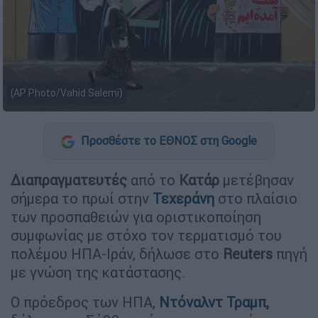
(AP Photo/Vahid Salemi)
Προσθέστε το ΕΘΝΟΣ στη Google
Διαπραγματευτές
από το
Κατάρ
μετέβησαν
σήμερα το πρωί στην
Τεχεράνη
στο πλαίσιο
των προσπαθειών για οριστικοποίηση
συμφωνίας με στόχο τον τερματισμό του
πολέμου ΗΠΑ-Ιράν, δήλωσε στο
Reuters
πηγή
με γνώση της κατάστασης.
Ο πρόεδρος των ΗΠΑ,
Ντόναλντ Τραμπ
,