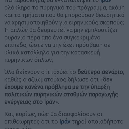
ολόκληρο το πυρηνικό του πρόγραμμα, ακόμη
και τα τμήματα που θα μπορούσαν θεωρητικά
να χρησιμοποιηθούν για ειρηνικούς σκοπούς;
Ή απλώς θα δεσμευτεί να μην εμπλουτίζει
ουράνιο πέρα από ένα συγκεκριμένο
επίπεδο, ώστε να μην έχει πρόσβαση σε
υλικό κατάλληλο για την κατασκευή
πυρηνικών όπλων;
Όλα δείχνουν ότι ισχύει το
δεύτερο σενάριο
,
καθώς ο αξιωματούχος δήλωσε ότι «
δεν
έχουμε κανένα πρόβλημα με την ύπαρξη
πολιτικών πυρηνικών σταθμών παραγωγής
ενέργειας στο Ιράν».
Και, κυρίως, πώς θα διασφαλίσουν οι
επιθεωρητές ότι το
Ιράν
τηρεί οποιαδήποτε
συμφωνία;