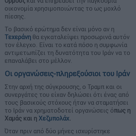
Ορμούζ
και να επηρεάσει την παγκόσμια
οικονομία χρησιμοποιώντας το ως μοχλό
πίεσης.
Το βασικό ερώτημα δεν είναι μόνο αν η
Τεχεράνη
θα εγκαταλείψει προσωρινά αυτόν
τον έλεγχο. Είναι το κατά πόσο η συμφωνία
αντιμετωπίζει τη δυνατότητα του Ιράν να το
επαναλάβει στο μέλλον.
Οι οργανώσεις-πληρεξούσιοι του Ιράν
Στην αρχή της σύγκρουσης, ο Τραμπ και οι
συνεργάτες του είχαν δηλώσει ότι ένας από
τους βασικούς στόχους ήταν να σταματήσει
το Ιράν να χρηματοδοτεί οργανώσεις ό
πως η
Χαμάς και η
Χεζμπολάχ
.
Όταν πριν από δύο μήνες ισχυρίστηκε