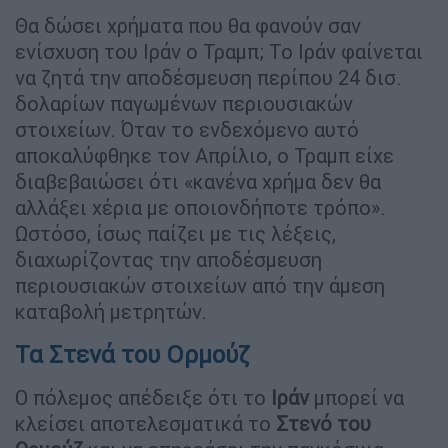
Θα δώσει χρήματα που θα φανούν σαν
ενίσχυση του Ιράν ο Τραμπ; Το Ιράν φαίνεται
να ζητά την αποδέσμευση περίπου 24 δισ.
δολαρίων παγωμένων περιουσιακών
στοιχείων. Όταν το ενδεχόμενο αυτό
αποκαλύφθηκε τον Απρίλιο, ο Τραμπ είχε
διαβεβαιώσει ότι «κανένα χρήμα δεν θα
αλλάξει χέρια με οποιονδήποτε τρόπο».
Ωστόσο, ίσως παίζει με τις λέξεις,
διαχωρίζοντας την αποδέσμευση
περιουσιακών στοιχείων από την άμεση
καταβολή μετρητών.
Τα Στενά του Ορμούζ
Ο πόλεμος απέδειξε ότι το
Ιράν
μπορεί να
κλείσει αποτελεσματικά το
Στενό του