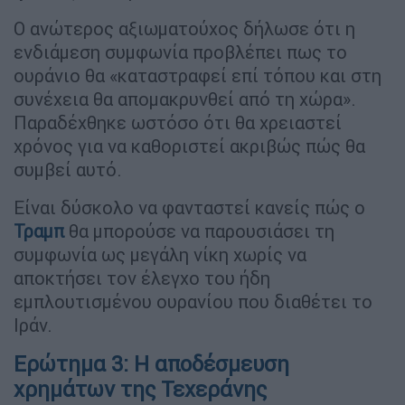
Ο ανώτερος αξιωματούχος δήλωσε ότι η
ενδιάμεση συμφωνία προβλέπει πως το
ουράνιο θα «καταστραφεί επί τόπου και στη
συνέχεια θα απομακρυνθεί από τη χώρα».
Παραδέχθηκε ωστόσο ότι θα χρειαστεί
χρόνος για να καθοριστεί ακριβώς πώς θα
συμβεί αυτό.
Είναι δύσκολο να φανταστεί κανείς πώς ο
Τραμπ
θα μπορούσε να παρουσιάσει τη
συμφωνία ως μεγάλη νίκη χωρίς να
αποκτήσει τον έλεγχο του ήδη
εμπλουτισμένου ουρανίου που διαθέτει το
Ιράν.
Ερώτημα 3: Η αποδέσμευση
χρημάτων της Τεχεράνης