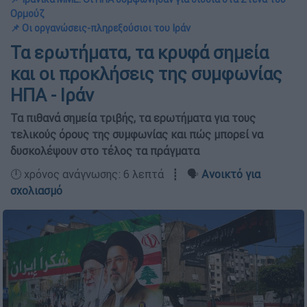
Ορμούζ
📌 Οι οργανώσεις-πληρεξούσιοι του Ιράν
Τα ερωτήματα, τα κρυφά σημεία
και οι προκλήσεις της συμφωνίας
ΗΠΑ - Ιράν
Τα πιθανά σημεία τριβής, τα ερωτήματα για τους
τελικούς όρους της συμφωνίας και πώς μπορεί να
δυσκολέψουν στο τέλος τα πράγματα
🕛 χρόνος ανάγνωσης: 6 λεπτά ┋ 🗣️
Ανοικτό για
σχολιασμό