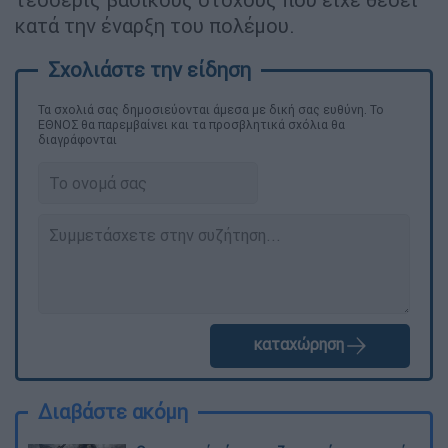
κατά την έναρξη του πολέμου.
Τα σχολιά σας δημοσιεύονται άμεσα με δική σας ευθύνη. Το
ΕΘΝΟΣ θα παρεμβαίνει και τα προσβλητικά σχόλια θα
διαγράφονται
καταχώρηση
Διαβάστε ακόμη