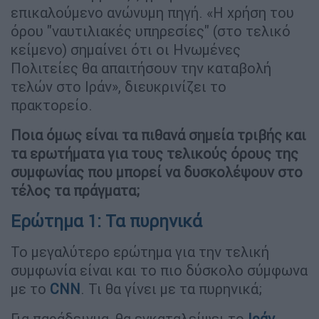
επικαλούμενο ανώνυμη πηγή. «Η χρήση του
όρου "ναυτιλιακές υπηρεσίες" (στο τελικό
κείμενο) σημαίνει ότι οι Ηνωμένες
Πολιτείες θα απαιτήσουν την καταβολή
τελών στο Ιράν», διευκρινίζει το
πρακτορείο.
Ποια όμως είναι τα πιθανά σημεία τριβής και
τα ερωτήματα για τους τελικούς όρους της
συμφωνίας που μπορεί να δυσκολέψουν στο
τέλος τα πράγματα;
Ερώτημα 1: Τα πυρηνικά
Το μεγαλύτερο ερώτημα για την τελική
συμφωνία είναι και το πιο δύσκολο σύμφωνα
με το
CNN
. Τι θα γίνει με τα πυρηνικά;
Για παράδειγμα, θα εγκαταλείψει το
Ιράν