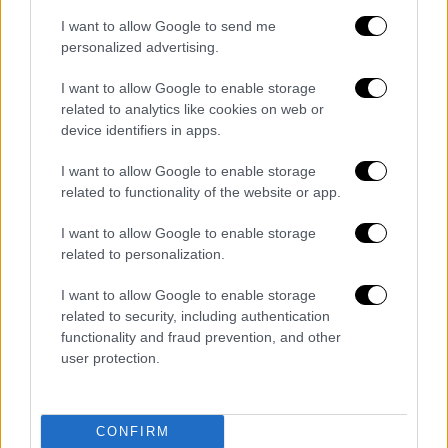
χρόνο.
I want to allow Google to send me
personalized advertising.
I want to allow Google to enable storage
related to analytics like cookies on web or
device identifiers in apps.
I want to allow Google to enable storage
related to functionality of the website or app.
I want to allow Google to enable storage
related to personalization.
I want to allow Google to enable storage
related to security, including authentication
functionality and fraud prevention, and other
user protection.
CONFIRM