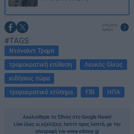
επόμενο
άρθρο
#TAGS
Ντόναλντ Τραμπ
τρομοκρατική επίθεση
Λευκός Οίκος
ειδήσεις τώρα
τρομοκρατικό χτύπημα
FBI
ΗΠΑ
Ακολούθησε το Έθνος στο Google News!
Live όλες οι εξελίξεις λεπτό προς λεπτό, με την
υπογραφή του www.ethnos.gr