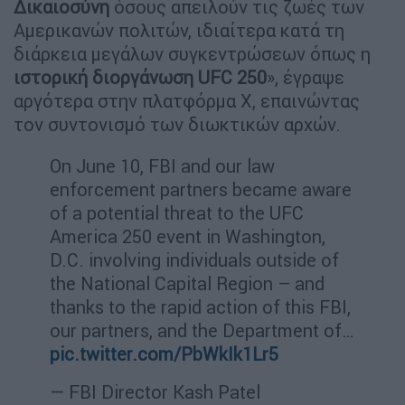
Δικαιοσύνη
όσους απειλούν τις ζωές των
Αμερικανών πολιτών, ιδιαίτερα κατά τη
διάρκεια μεγάλων συγκεντρώσεων όπως η
ιστορική διοργάνωση UFC 250
», έγραψε
αργότερα στην πλατφόρμα X, επαινώντας
τον συντονισμό των διωκτικών αρχών.
On June 10, FBI and our law
enforcement partners became aware
of a potential threat to the UFC
America 250 event in Washington,
D.C. involving individuals outside of
the National Capital Region – and
thanks to the rapid action of this FBI,
our partners, and the Department of…
pic.twitter.com/PbWkIk1Lr5
— FBI Director Kash Patel