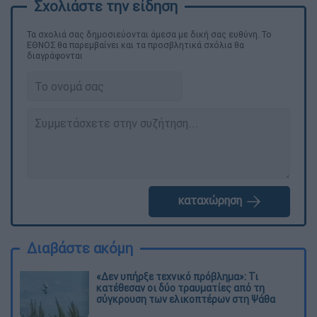
Τα σχολιά σας δημοσιεύονται άμεσα με δική σας ευθύνη. Το
ΕΘΝΟΣ θα παρεμβαίνει και τα προσβλητικά σχόλια θα
διαγράφονται
καταχώρηση
Διαβάστε ακόμη
«Δεν υπήρξε τεχνικό πρόβλημα»: Τι
κατέθεσαν οι δύο τραυματίες από τη
σύγκρουση των ελικοπτέρων στη Ψάθα