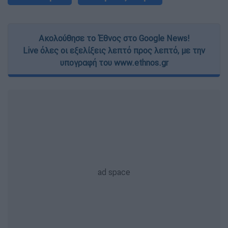
Ακολούθησε το Έθνος στο Google News!
Live όλες οι εξελίξεις λεπτό προς λεπτό, με την
υπογραφή του www.ethnos.gr