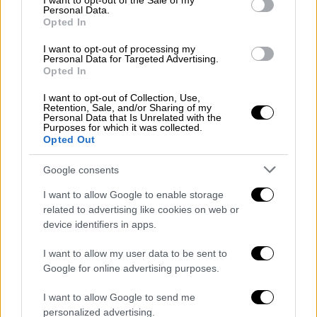
I want to opt-out of the Sale of my
Personal Data.
Opted In
I want to opt-out of processing my
Personal Data for Targeted Advertising.
Opted In
I want to opt-out of Collection, Use,
Retention, Sale, and/or Sharing of my
Personal Data that Is Unrelated with the
Purposes for which it was collected.
Opted Out
Google consents
I want to allow Google to enable storage
related to advertising like cookies on web or
device identifiers in apps.
I want to allow my user data to be sent to
Google for online advertising purposes.
I want to allow Google to send me
personalized advertising.