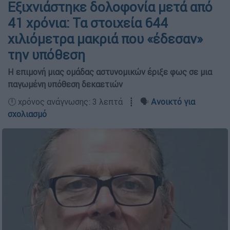
Εξιχνιάστηκε δολοφονία μετά από
41 χρόνια: Τα στοιχεία 644
χιλιόμετρα μακριά που «έδεσαν»
την υπόθεση
Η επιμονή μιας ομάδας αστυνομικών έριξε φως σε μια
παγωμένη υπόθεση δεκαετιών
🕛 χρόνος ανάγνωσης: 3 λεπτά ┋ 🗣️
Ανοικτό για
σχολιασμό