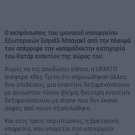
Ο εκπρόσωπος του ιρανικού υπουργείου
Εξωτερικών Εσμαΐλ Μπαγαεΐ από την πλευρά
του απέρριψε την «απαράδεκτη» κατηγορία
του Κατάρ εναντίον της χώρας του.
Χωρίς να τις αποδώσει κάπου, η UKMTO
ανέφερε χθες Τρίτη ότι σημειώθηκαν άλλες
δυο επιθέσεις, μια εναντίον δεξαμενόπλοιου
με άγνωστου τύπου βλήμα, δεύτερη εναντίον
δεξαμενόπλοιου με drone που δεν έκανε
σαφές από ποιον εξαπολύθηκε.
Και στις τρεις περιπτώσεις, η βρετανική
υπηρεσία, που υπάγεται στο υπουργείο