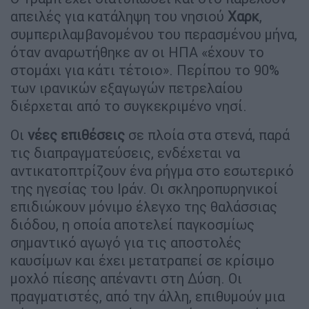
απειλές για κατάληψη του νησιού
Χαρκ
,
συμπεριλαμβανομένου του περασμένου μήνα,
όταν αναρωτήθηκε αν οι ΗΠΑ «έχουν το
στομάχι για κάτι τέτοιο». Περίπου το 90%
των ιρανικών εξαγωγών πετρελαίου
διέρχεται από το συγκεκριμένο νησί.
Οι
νέες επιθέσεις
σε πλοία στα στενά, παρά
τις διαπραγματεύσεις, ενδέχεται να
αντικατοπτρίζουν ένα ρήγμα στο εσωτερικό
της ηγεσίας του Ιράν. Οι σκληροπυρηνικοί
επιδιώκουν μόνιμο έλεγχο της θαλάσσιας
διόδου, η οποία αποτελεί παγκοσμίως
σημαντικό αγωγό για τις αποστολές
καυσίμων και έχει μετατραπεί σε κρίσιμο
μοχλό πίεσης απέναντι στη Δύση. Οι
πραγματιστές, από την άλλη, επιθυμούν μια