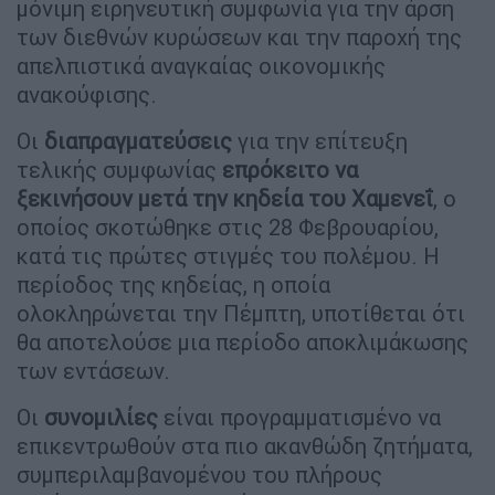
μόνιμη ειρηνευτική συμφωνία για την άρση
των διεθνών κυρώσεων και την παροχή της
απελπιστικά αναγκαίας οικονομικής
ανακούφισης.
Οι
διαπραγματεύσεις
για την επίτευξη
τελικής συμφωνίας
επρόκειτο να
ξεκινήσουν μετά την κηδεία του Χαμενεΐ
, ο
οποίος σκοτώθηκε στις 28 Φεβρουαρίου,
κατά τις πρώτες στιγμές του πολέμου. Η
περίοδος της κηδείας, η οποία
ολοκληρώνεται την Πέμπτη, υποτίθεται ότι
θα αποτελούσε μια περίοδο αποκλιμάκωσης
των εντάσεων.
Οι
συνομιλίες
είναι προγραμματισμένο να
επικεντρωθούν στα πιο ακανθώδη ζητήματα,
συμπεριλαμβανομένου του πλήρους