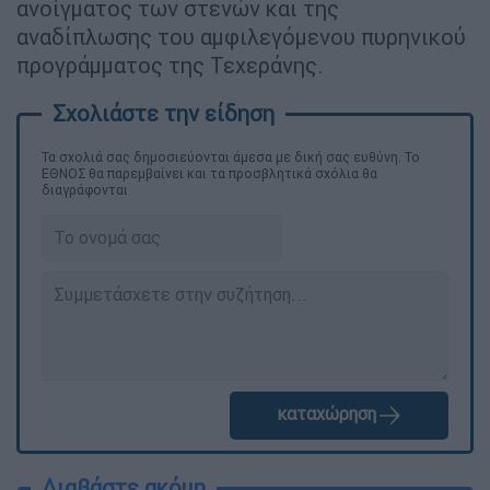
ανοίγματος των στενών και της
αναδίπλωσης του αμφιλεγόμενου πυρηνικού
προγράμματος της Τεχεράνης.
Τα σχολιά σας δημοσιεύονται άμεσα με δική σας ευθύνη. Το
ΕΘΝΟΣ θα παρεμβαίνει και τα προσβλητικά σχόλια θα
διαγράφονται
καταχώρηση
Διαβάστε ακόμη