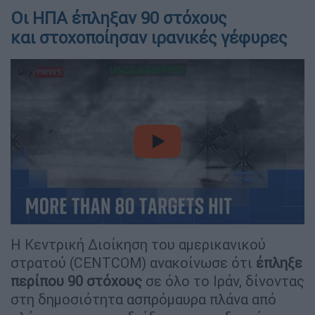
Οι ΗΠΑ έπληξαν 90 στόχους
και στοχοποίησαν ιρανικές γέφυρες
video
Η Κεντρική Διοίκηση του αμερικανικού
στρατού (CENTCOM) ανακοίνωσε ότι
έπληξε
περίπου 90 στόχους
σε όλο το Ιράν, δίνοντας
στη δημοσιότητα ασπρόμαυρα πλάνα από