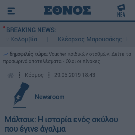
BREAKING NEWS:
 Κολομβία
Κλέαρχος Μαρουσάκης: Επικίνδυ
δημοφιλές τώρα:
Voucher παιδικών σταθμών: Δείτε τα
προσωρινά αποτελέσματα - Όλοι οι πίνακες
┋
Κόσμος
┋
29.05.2019 18:43
Newsroom
Μάλτσικ: Η ιστορία ενός σκύλου
που έγινε άγαλμα