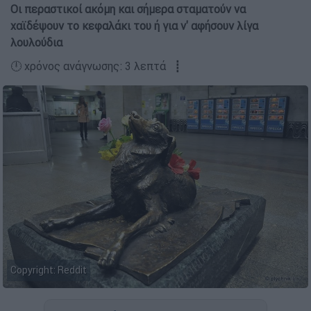
Οι περαστικοί ακόμη και σήμερα σταματούν να
χαϊδέψουν το κεφαλάκι του ή για ν' αφήσουν λίγα
λουλούδια
🕛 χρόνος ανάγνωσης: 3 λεπτά ┋
Copyright: Reddit