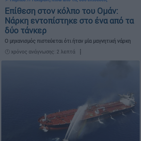
Επίθεση στον κόλπο του Ομάν:
Νάρκη εντοπίστηκε στο ένα από τα
δύο τάνκερ
Ο μηχανισμός πιστεύεται ότι ήταν μία μαγνητική νάρκη
🕛 χρόνος ανάγνωσης: 2 λεπτά ┋