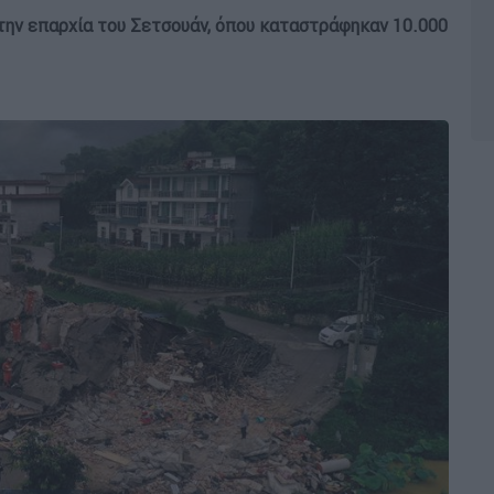
την επαρχία του Σετσουάν, όπου καταστράφηκαν 10.000