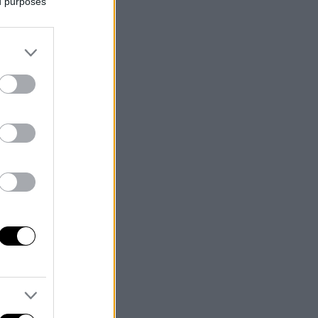
ed purposes