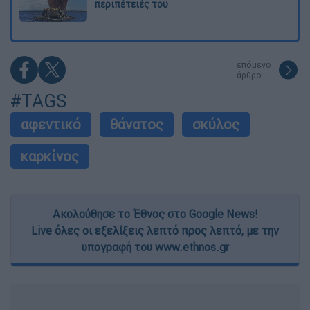
περιπέτειές του
επόμενο
άρθρο
#TAGS
αφεντικό
θάνατος
σκύλος
καρκίνος
Ακολούθησε το Έθνος στο Google News!
Live όλες οι εξελίξεις λεπτό προς λεπτό, με την
υπογραφή του www.ethnos.gr