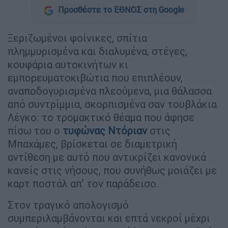
Προσθέστε το ΕΘΝΟΣ στη Google
Ξεριζωμένοι φοίνικες, σπίτια
πλημμυρισμένα και διαλυμένα, στέγες,
κουφάρια αυτοκινήτων κι
εμπορευματοκιβώτια που επιπλέουν,
αναποδογυρισμένα πλεούμενα, μια θάλασσα
από συντρίμμια, σκορπισμένα σαν τουβλάκια
Λέγκο: το τρομακτικό θέαμα που άφησε
πίσω του ο
τυφώνας Ντόριαν
στις
Μπαχάμες, βρίσκεται σε διαμετρική
αντίθεση με αυτό που αντικρίζει κανονικά
κανείς στις νήσους, που συνήθως μοιάζει με
καρτ ποστάλ απ’ τον παράδεισο.
Στον τραγικό απολογισμό
συμπεριλαμβάνονται και επτά νεκροί μέχρι