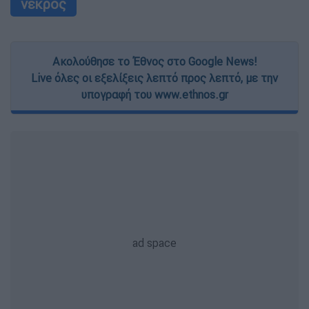
νεκρός
Ακολούθησε το Έθνος στο Google News!
Live όλες οι εξελίξεις λεπτό προς λεπτό, με την
υπογραφή του www.ethnos.gr