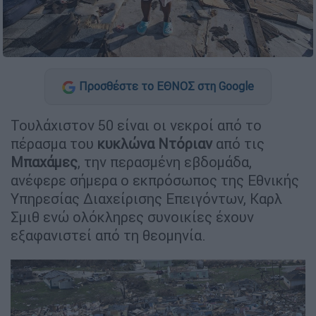
Προσθέστε το ΕΘΝΟΣ στη Google
Τουλάχιστον 50 είναι οι νεκροί από το
πέρασμα του
κυκλώνα Ντόριαν
από τις
Μπαχάμες
, την περασμένη εβδομάδα,
ανέφερε σήμερα ο εκπρόσωπος της Εθνικής
Υπηρεσίας Διαχείρισης Επειγόντων, Καρλ
Σμιθ ενώ ολόκληρες συνοικίες έχουν
εξαφανιστεί από τη θεομηνία.