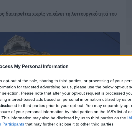
ς διατηρείται χωρίς να χάνει τη λειτουργικότητά του
ocess My Personal Information
to opt-out of the sale, sharing to third parties, or processing of your per
formation for targeted advertising by us, please use the below opt-out s
r selection. Please note that after your opt-out request is processed y
eing interest-based ads based on personal information utilized by us or
disclosed to third parties prior to your opt-out. You may separately opt-
losure of your personal information by third parties on the IAB’s list of
. This information may also be disclosed by us to third parties on the
IA
Participants
that may further disclose it to other third parties.