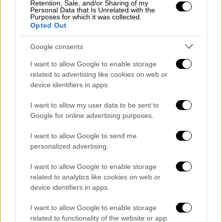
Retention, Sale, and/or Sharing of my
Personal Data that Is Unrelated with the
Purposes for which it was collected.
Opted Out
Google consents
I want to allow Google to enable storage
related to advertising like cookies on web or
device identifiers in apps.
I want to allow my user data to be sent to
Google for online advertising purposes.
I want to allow Google to send me
personalized advertising.
I want to allow Google to enable storage
related to analytics like cookies on web or
device identifiers in apps.
I want to allow Google to enable storage
related to functionality of the website or app.