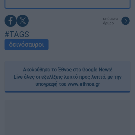
επόμενο
άρθρο
#TAGS
δεινόσαυροι
Ακολούθησε το Έθνος στο Google News!
Live όλες οι εξελίξεις λεπτό προς λεπτό, με την
υπογραφή του www.ethnos.gr