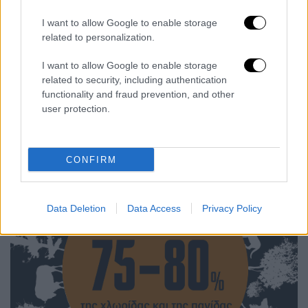
I want to allow Google to enable storage
related to personalization.
I want to allow Google to enable storage
related to security, including authentication
functionality and fraud prevention, and other
user protection.
CONFIRM
Data Deletion
Data Access
Privacy Policy