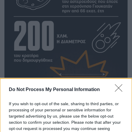
Do Not Process My Personal Information
If you wish to opt-out of the sale, sharing to third parties, or
processing of your personal or sensitive information for
targeted advertising by us, please use the below opt-out
section to confirm your selection. Please note that after your
opt-out request is processed you may continue seeing