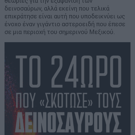
θεωρίες για την εξαφάνιση των
δεινοσαύρων, αλλά εκείνη που τελικά
επικράτησε είναι αυτή που υποδεικνύει ως
ένοχο έναν γιγάντιο αστεροειδή που έπεσε
σε μια περιοχή του σημερινού Μεξικού.