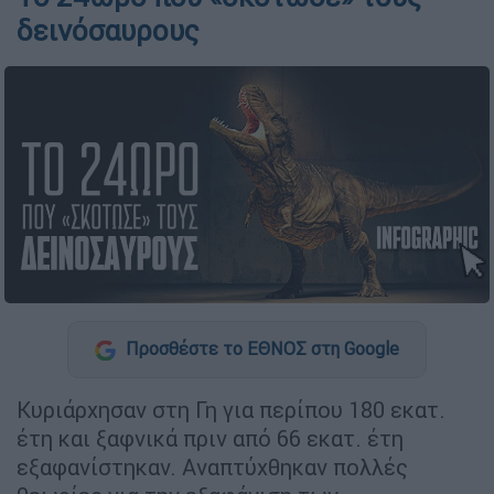
δεινόσαυρους
Προσθέστε το ΕΘΝΟΣ στη Google
Κυριάρχησαν στη Γη για περίπου 180 εκατ.
έτη και ξαφνικά πριν από 66 εκατ. έτη
εξαφανίστηκαν. Αναπτύχθηκαν πολλές