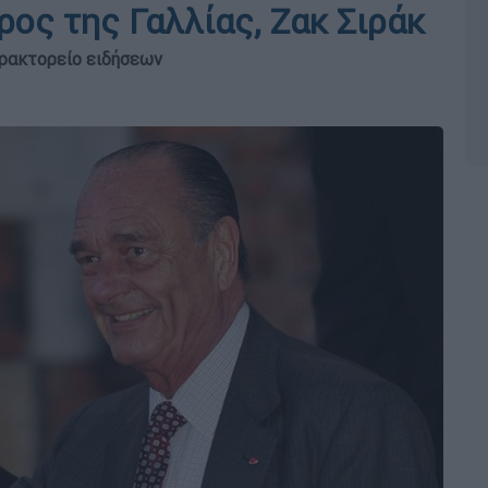
ος της Γαλλίας, Ζακ Σιράκ
πρακτορείο ειδήσεων