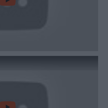
video