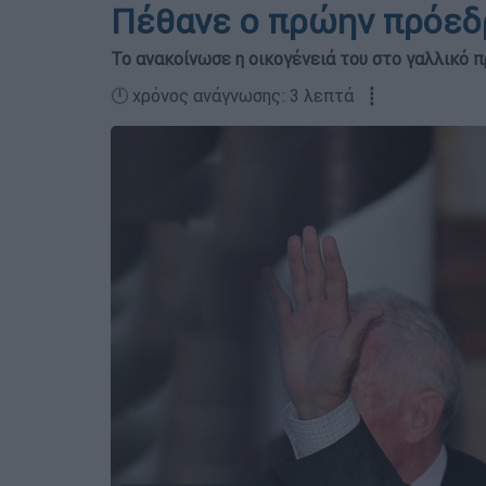
Πέθανε ο πρώην πρόεδρ
Το ανακοίνωσε η οικογένειά του στο γαλλικό 
🕛 χρόνος ανάγνωσης: 3 λεπτά ┋