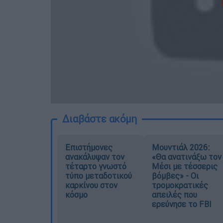
Διαβάστε ακόμη
Επιστήμονες
Μουντιάλ 2026:
ανακάλυψαν τον
«Θα ανατινάξω τον
τέταρτο γνωστό
Μέσι με τέσσερις
τύπο μεταδοτικού
βόμβες» - Οι
καρκίνου στον
τρομοκρατικές
κόσμο
απειλές που
ερεύνησε το FBI