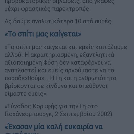
προβοκατόρικες δηλώσεις, από γκάφες
μέχρι φραστικές παρεκτροπές.
Ας δούμε αναλυτικότερα 10 από αυτές.
«Το σπίτι μας καίγεται»
«Το σπίτι μας καίγεται και εμείς κοιτάζουμε
αλλού. Η ακρωτηριασμένη, εξαντλητικά
αξιοποιημένη Φύση δεν καταφέρνει να
αναπλαστεί και εμείς αρνούμαστε να το
παραδεχθούμε...Η Γη και η ανθρωπότητα
βρίσκονται σε κίνδυνο και υπεύθυνοι
είμαστε εμείς».
«Σύνοδος Κορυφής για την Γη στο
Γιοχάνεσμπουργκ, 2 Σεπτεμβρίου 2002)
«Έχασαν μία καλή ευκαιρία να