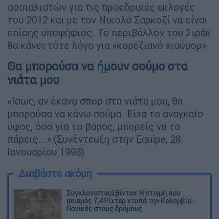
σοσιαλιστών για τις προεδρικές εκλογές
του 2012 και με τον Νικολά Σαρκοζί να είναι
επίσης υποψήφιος. Το περιβάλλον του Σιράκ
θα κάνει τότε λόγο για «κορεζιανό χιούμορ»
Θα μπορούσα να ήμουν σούμο στα
νιάτα μου
«Ισως, αν έκανα σπορ στα νιάτα μου, θα
μπορούσα να κάνω σούμο. Είχα το αναγκαίο
ύψος, όσο για το βάρος, μπορείς να το
πάρεις...» (Συνέντευξη στην Equipe, 28
Ιανουαρίου 1998)
Διαβάστε ακόμη
Συγκλονιστικά βίντεο: Η στιγμή που
σεισμός 7,4 Ρίχτερ χτυπά την Κολομβία -
Πανικός στους δρόμους