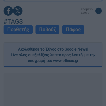
επόμενο
άρθρο
#TAGS
Πορθητής
Γιαβούζ
Πάφος
Ακολούθησε το Έθνος στο Google News!
Live όλες οι εξελίξεις λεπτό προς λεπτό, με την
υπογραφή του www.ethnos.gr