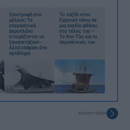
Επιστροφή στο
Το ταξίδι στον
μέλλον; Τα
Ειρηνικό πάνω σε
υπερηχητικά
μια σχεδία φθάνει
αεροπλάνα
στο τέλος του –
ετοιμάζονται να
Το Κον Τίκι και οι
ξαναπετάξουν -
περιπέτειές του
Αλλά υπάρχει ένα
πρόβλημα
επόμενο άρθρο