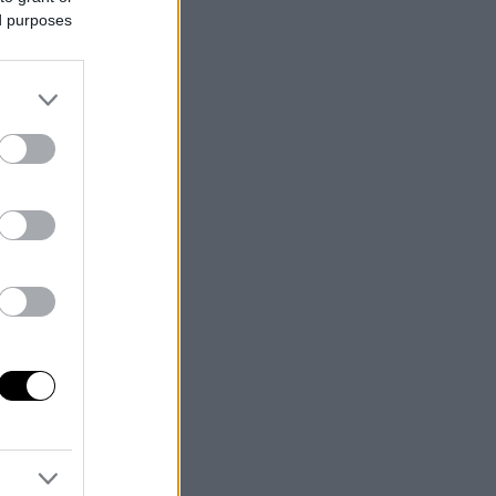
ed purposes