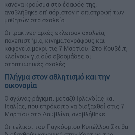
κανένα κρούσμα στο έδαφός της,
αναβλήθηκε επ’ αόριστον η επιστροφή των
μαθητών στα σχολεία.
Οι ιρακινές αρχές έκλεισαν σχολεία,
πανεπιστήμια, κινηματογράφους και
καφενεία μέχρι τις 7 Μαρτίου. Στο Κουβέιτ,
κλείνουν για δύο εβδομάδες οι
στρατιωτικές σχολές.
Πλήγμα στον αθλητισμό και την
οικονομία
Ο αγώνας ράγκμπι μεταξύ Ιρλανδίας και
Ιταλίας, που επρόκειτο να διεξαχθεί στις 7
Μαρτίου στο Δουβλίνο, αναβλήθηκε.
Οι τελικοί του Παγκόσμιου Κυπέλλου Σκι θα
διεξαχθούν κανονικά στην Κορτίνα της