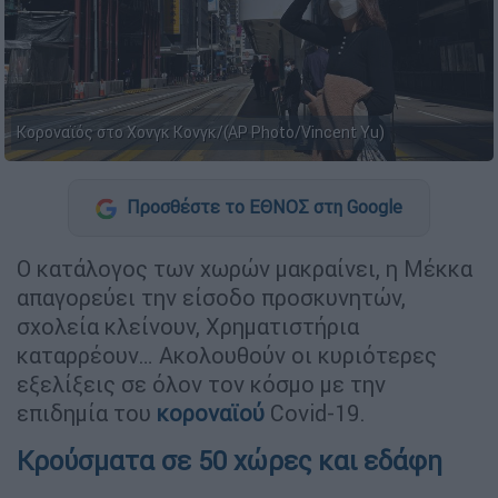
Κοροναϊός στο Χονγκ Κονγκ/(AP Photo/Vincent Yu)
Προσθέστε το ΕΘΝΟΣ στη Google
Ο κατάλογος των χωρών μακραίνει, η Μέκκα
απαγορεύει την είσοδο προσκυνητών,
σχολεία κλείνουν, Χρηματιστήρια
καταρρέουν… Ακολουθούν οι κυριότερες
εξελίξεις σε όλον τον κόσμο με την
επιδημία του
κοροναϊού
Covid-19.
Κρούσματα σε 50 χώρες και εδάφη