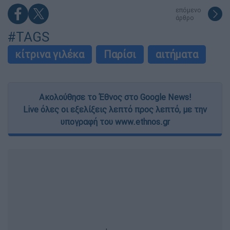
επόμενο
άρθρο
#TAGS
κίτρινα γιλέκα
Παρίσι
αιτήματα
Ακολούθησε το Έθνος στο Google News!
Live όλες οι εξελίξεις λεπτό προς λεπτό, με την
υπογραφή του www.ethnos.gr