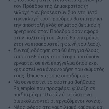
τον Πρόεδρο της Δημοκρατίας (η
εκλογή των βουλευτών δυο έτη μετά
την εκλογή του Προέδρου θα επιτρέπει
την αποστολή ενός σήματος θετικού ή
αρνητικού στον Πρόεδρο όσον αφορά
στην πολιτική του. Αυτό θα επιτρέπει
έτσι να εισακουστεί η φωνή του λαού).
Συνταξιοδότηση στα 60 έτη για όλους
και στα 55 έτη για τα άτομα που έχουν
εργαστεί σε ένα επάγγελμα όπου έχει
χρειαστεί να κάνουν χρήση του σώματός
τους. Όπως για τους οικοδόμους.
Να συνεχιστεί το σύστημα βοήθειας
Pajemploi που προσφέρει φύλαξη σε
παιδιά μέχρι 10 ετών έτσι ώστε να
διευκολύνονται οι εργαζόμενοι γονείς.
Νέος φόρος στα ναυτιλιακά καύσιμα και