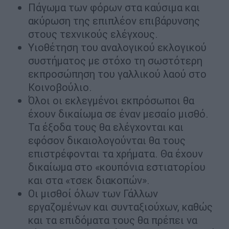
Πάγωμα των φόρων στα καύσιμα και
ακύρωση της επιπλέον επιβάρυνσης
στους τεχνικούς ελέγχους.
Υιοθέτηση του αναλογικού εκλογικού
συστήματος με στόχο τη σωστότερη
εκπροσώπηση του γαλλικού λαού στο
Κοινοβούλιο.
Όλοι οι εκλεγμένοι εκπρόσωποι θα
έχουν δικαίωμα σε έναν μεσαίο μισθό.
Τα έξοδα τους θα ελέγχονται και
εφόσον δικαιολογούνται θα τους
επιστρέφονται τα χρήματα. Θα έχουν
δικαίωμα στο «κουπόνια εστιατορίου
και στα «τσεκ διακοπών».
Οι μισθοί όλων των Γάλλων
εργαζομένων και συνταξιούχων, καθώς
και τα επιδόματα τους θα πρέπει να