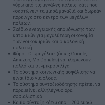
γύρω από τις μεγάλες πόλεις, κάτι που
«σκοτώνει» τα μικρά μαγαζιά και δωρεάν
πάρκινγκ στο κέντρο των μεγάλων
πόλεων.
Σχέδιο ενεργειακής απομόνωσης των
κατοικιών για μεγαλύτερη οικονομία
των νοικοκυριών και οικολογική
πολιτική.
Φόροι: Οι «μεγάλοι» (όπως Google,
Amazon, Μc Donalds) να πληρώνουν
πολλά και οι «μικροί» λίγα.
Το σύστημα κοινωνικής ασφάλισης να
είναι ίδιο για όλους.
Το σύστημα συνταξιοδότησης πρέπει να
παραμείνει αλληλέγγυο άρα
σοσιαλιστικό.
Καμία σύνταξη κάτω από 1.200 ευρώ.