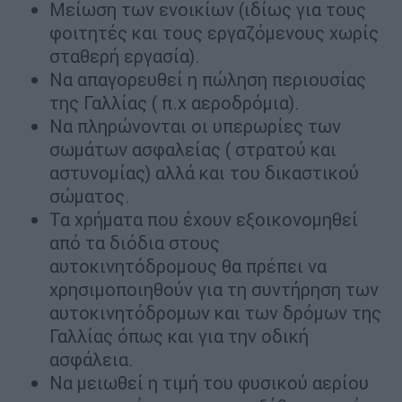
Μείωση των ενοικίων (ιδίως για τους
φοιτητές και τους εργαζόμενους χωρίς
σταθερή εργασία).
Να απαγορευθεί η πώληση περιουσίας
της Γαλλίας ( π.χ αεροδρόμια).
Να πληρώνονται οι υπερωρίες των
σωμάτων ασφαλείας ( στρατού και
αστυνομίας) αλλά και του δικαστικού
σώματος.
Τα χρήματα που έχουν εξοικονομηθεί
από τα διόδια στους
αυτοκινητόδρομους θα πρέπει να
χρησιμοποιηθούν για τη συντήρηση των
αυτοκινητόδρομων και των δρόμων της
Γαλλίας όπως και για την οδική
ασφάλεια.
Να μειωθεί η τιμή του φυσικού αερίου