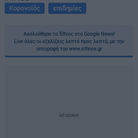
Κορονοϊός
επιδημίες
Ακολούθησε το Έθνος στο Google News!
Live όλες οι εξελίξεις λεπτό προς λεπτό, με την
υπογραφή του www.ethnos.gr