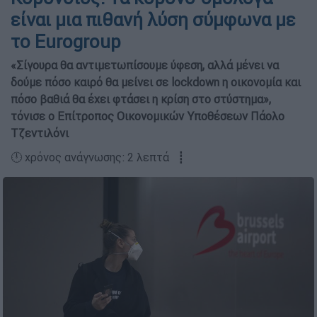
είναι μια πιθανή λύση σύμφωνα με
το Eurogroup
«Σίγουρα θα αντιμετωπίσουμε ύφεση, αλλά μένει να
δούμε πόσο καιρό θα μείνει σε lockdown η οικονομία και
πόσο βαθιά θα έχει φτάσει η κρίση στο στύστημα»,
τόνισε ο Επίτροπος Οικονομικών Υποθέσεων Πάολο
Τζεντιλόνι
🕛 χρόνος ανάγνωσης: 2 λεπτά ┋