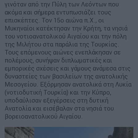
γινόταν από την Πύλη των Λεόντων που
ακόμα και σήμερα εντυπωσιάζει τους
επισκέπτες. Τον 15ο αιώνα π.Χ., οι
Μυκηναίοι κατέκτησαν την Κρήτη, τα νησιά
του νοτιοανατολικού Αιγαίου και την πόλη
της Μιλήτου στα παράλια της Τουρκίας.
Τους επόμενους αιώνες ενεπλάκησαν σε
πολέμους, συνήψαν διπλωματικές και
εμπορικές σχέσεις και γάμους ανάμεσα στις
δυναστείες των βασιλείων της ανατολικής
Μεσογείου. Εξόρμησαν ανατολικά στη Λυκία
(νοτιοδυτική Τουρκία) και την Κύπρο,
υποδαύλισαν εξεγέρσεις στη δυτική
Ανατολία και εισέβαλαν στα νησιά του
βορειοανατολικού Αιγαίου.