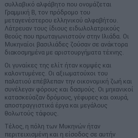
συλλαβικό αλφάβητο που ονομάζεται
Γραμμική Β, τον πρόδρομο του
μεταγενέστερου ελληνικού αλφαβήτου.
Λάτρευαν τους ίδιους ειδωλολατρικούς
θεούς που πρωταγωνιστούν στην Ιλιάδα. Οι
Μυκηναίοι βασιλιάδες ζούσαν σε ανάκτορα
διακοσμημένα με αριστουργήματα τέχνης.
Οι γυναίκες της ελίτ ήταν κομψές και
καλοντυμένες. Οι αξιωματούχοι του
παλατιού επέβλεπαν την οικονομική ζωή και
συνέλεγαν φόρους και δασμούς. Οι μηχανικοί
κατασκεύαζαν δρόμους, γέφυρες και οχυρά,
αποστραγγιστικά έργα και μεγάλους
θολωτούς τάφους.
Τέλος, η πόλη των Μυκηνών ήταν
περιτειχισμένη και η είσοδος σε αυτήν