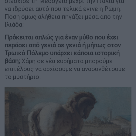
διέσχισε τη Μεσόγειο μέχρι την Ιταλία για
να ιδρύσει αυτό που τελικά έγινε η Ρώμη.
Πόση όμως αλήθεια πηγάζει μέσα από την
Ιλιάδα;
Πρόκειται απλώς για έναν μύθο που έχει
περάσει από γενιά σε γενιά ή μήπως στον
Τρωικό Πόλεμο υπάρχει κάποια ιστορική
βάση;
Χάρη σε νέα ευρήματα μπορούμε
επιτέλους να αρχίσουμε να ανασυνθέτουμε
το μυστήριο.