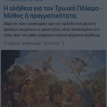
Η αλήθεια για τον Τρωικό Πόλεμο -
Μύθος ή πραγματικότητα;
Χάρη σε νέες ανασκαφές και την πρόοδο στη μελέτη
αρχαίων κειμένων, οι μελετητές είναι πεπεισμένοι ότι
πίσω από τον μύθο υπάρχουν κάποια ψήγματα αλήθειας
🕛 χρόνος ανάγνωσης: 16 λεπτά ┋