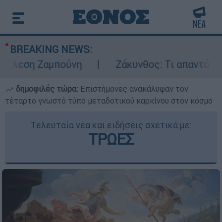
BREAKING NEWS:
λεση Ζαμπούνη
Ζάκυνθος: Τι απαντά η ΕΛΑ
δημοφιλές τώρα:
Επιστήμονες ανακάλυψαν τον
τέταρτο γνωστό τύπο μεταδοτικού καρκίνου στον κόσμο
Τελευταία νέα και ειδήσεις σχετικά με:
ΤΡΩΕΣ