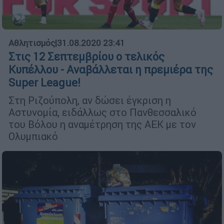
Αθλητισμός
|
31.08.2020 23:41
Στις 12 Σεπτεμβρίου ο τελικός
Κυπέλλου - Αναβάλλεται η πρεμιέρα της
Super League!
Στη Ριζούπολη, αν δώσει έγκριση η
Αστυνομία, ειδάλλως στο Πανθεσσαλικό
του Βόλου η αναμέτρηση της ΑΕΚ με τον
Ολυμπιακό