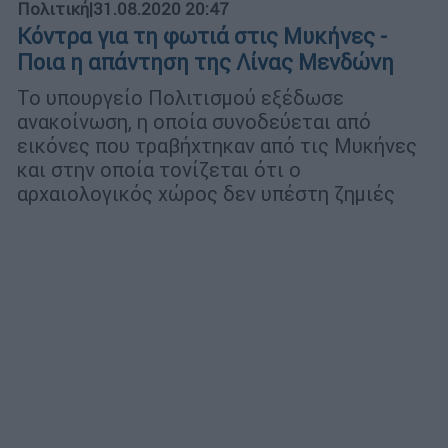
Πολιτική
|
31.08.2020 20:47
Κόντρα για τη φωτιά στις Μυκήνες -
Ποια η απάντηση της Λίνας Μενδώνη
Το υπουργείο Πολιτισμού εξέδωσε
ανακοίνωση, η οποία συνοδεύεται από
εικόνες που τραβήχτηκαν από τις Μυκήνες
και στην οποία τονίζεται ότι ο
αρχαιολογικός χώρος δεν υπέστη ζημιές