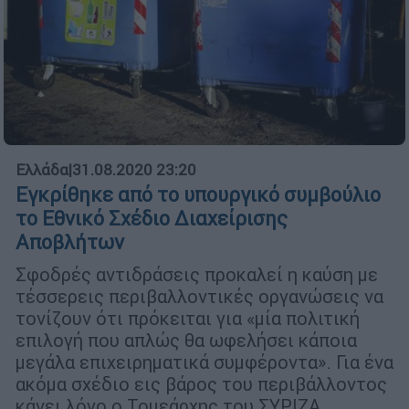
Ελλάδα
|
31.08.2020 23:20
Εγκρίθηκε από το υπουργικό συμβούλιο
το Εθνικό Σχέδιο Διαχείρισης
Αποβλήτων
Σφοδρές αντιδράσεις προκαλεί η καύση με
τέσσερεις περιβαλλοντικές οργανώσεις να
τονίζουν ότι πρόκειται για «μία πολιτική
επιλογή που απλώς θα ωφελήσει κάποια
μεγάλα επιχειρηματικά συμφέροντα». Για ένα
ακόμα σχέδιο εις βάρος του περιβάλλοντος
κάνει λόγο ο Τομεάρχης του ΣΥΡΙΖΑ,