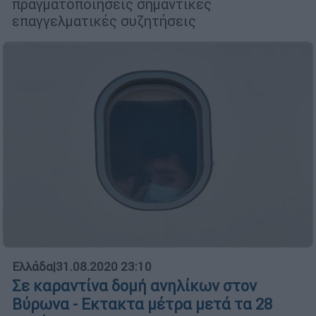
πραγματοποιήσεις σημαντικές
επαγγελματικές συζητήσεις
Ελλάδα
|
31.08.2020 23:10
Σε καραντίνα δομή ανηλίκων στον
Βύρωνα - Εκτακτα μέτρα μετά τα 28