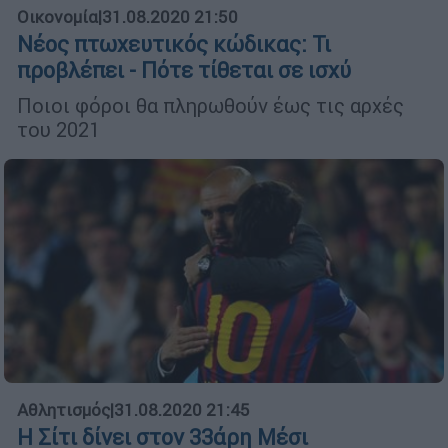
Οικονομία
|
31.08.2020 21:50
Νέος πτωχευτικός κώδικας: Τι
προβλέπει - Πότε τίθεται σε ισχύ
Ποιοι φόροι θα πληρωθούν έως τις αρχές
του 2021
Αθλητισμός
|
31.08.2020 21:45
Η Σίτι δίνει στον 33άρη Μέσι