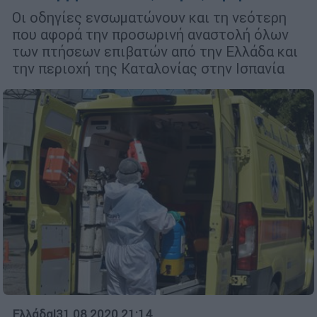
Οι οδηγίες ενσωματώνουν και τη νεότερη
που αφορά την προσωρινή αναστολή όλων
των πτήσεων επιβατών από την Ελλάδα και
την περιοχή της Καταλονίας στην Ισπανία
Ελλάδα
|
31.08.2020 21:14