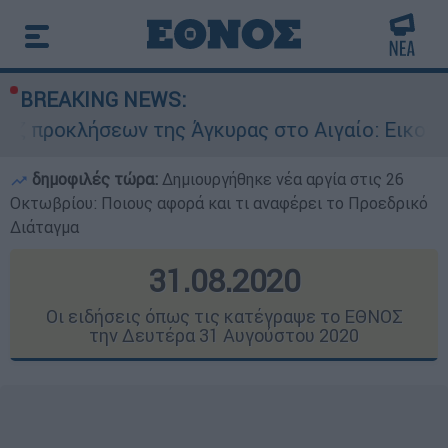
BREAKING NEWS:
ων της Άγκυρας στο Αιγαίο: Εικονική αερομαχία
δημοφιλές τώρα:
Δημιουργήθηκε νέα αργία στις 26
Οκτωβρίου: Ποιους αφορά και τι αναφέρει το Προεδρικό
Διάταγμα
31.08.2020
Οι ειδήσεις όπως τις κατέγραψε το ΕΘΝΟΣ
την Δευτέρα 31 Αυγούστου 2020