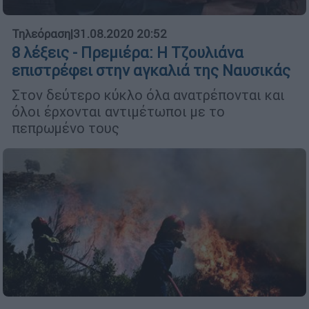
Τηλεόραση
|
31.08.2020 20:52
8 λέξεις - Πρεμιέρα: Η Τζουλιάνα
επιστρέφει στην αγκαλιά της Ναυσικάς
Στον δεύτερο κύκλο όλα ανατρέπονται και
όλοι έρχονται αντιμέτωποι με το
πεπρωμένο τους