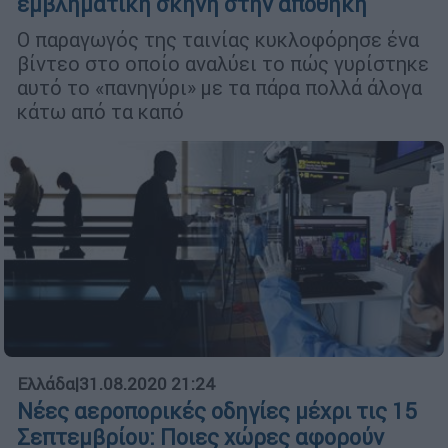
εμβληματική σκηνή στην αποθήκη
Ο παραγωγός της ταινίας κυκλοφόρησε ένα
βίντεο στο οποίο αναλύει το πώς γυρίστηκε
αυτό το «πανηγύρι» με τα πάρα πολλά άλογα
κάτω από τα καπό
Ελλάδα
|
31.08.2020 21:24
Νέες αεροπορικές οδηγίες μέχρι τις 15
Σεπτεμβρίου: Ποιες χώρες αφορούν