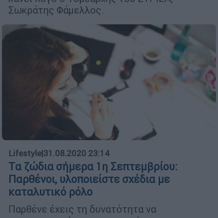
Σωκράτης Φάμελλος.
Lifestyle
|
31.08.2020 23:14
Tα ζώδια σήμερα 1η Σεπτεμβρίου:
Παρθένοι, υλοποιείστε σχέδια με
καταλυτικό ρόλο
Παρθένε έχεις τη δυνατότητα να