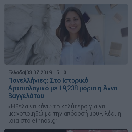
Ελλάδα
|
03.07.2019 15:13
Πανελλήνιες: Στο Ιστορικό
Αρχαιολογικό με 19,238 μόρια η Άννα
Βαγγελάτου
«Ήθελα να κάνω το καλύτερο για να
ικανοποιηθώ με την απόδοσή μου», λέει η
ίδια στο ethnos.gr