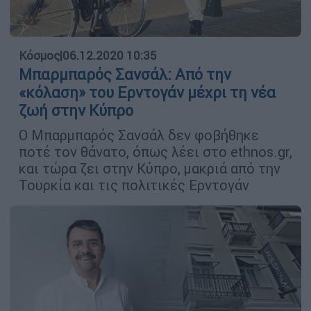
Κόσμος
|
06.12.2020 10:35
Μπαρμπαρός Σανσάλ: Από την
«κόλαση» του Ερντογάν μέχρι τη νέα
ζωή στην Κύπρο
Ο Μπαρμπαρός Σανσάλ δεν φοβήθηκε
ποτέ τον θάνατο, όπως λέει στο ethnos.gr,
και τώρα ζει στην Κύπρο, μακριά από την
Τουρκία και τις πολιτικές Ερντογάν