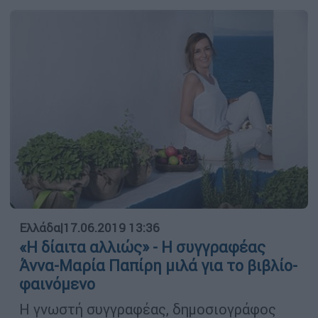
Ελλάδα
|
17.06.2019 13:36
«Η δίαιτα αλλιώς» - Η συγγραφέας
Άννα-Μαρία Παπίρη μιλά για το βιβλίο-
φαινόμενο
Η γνωστή συγγραφέας, δηµοσιογράφος