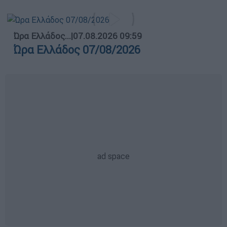
Ώρα Ελλάδος...
|
07.08.2026 09:59
Ώρα Ελλάδος 07/08/2026