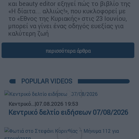
και beauty editor εξηγεί πώς το βιβλίο της
«Η δίαιτα... αλλιώς!», που κυκλοφορεί µε
το «Εθνος της Κυριακής» στις 23 Ιουνίου,
µπορεί να γίνει ένας οδηγός ευεξίας για
καλύτερη ζωή
περισσότερα άρθρα
POPULAR VIDEOS
Κεντρικό...
|
07.08.2026 19:53
Κεντρικό δελτίο ειδήσεων 07/08/2026