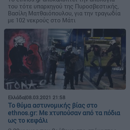
του τότε υπαρχηγού της Πυροσβεστικής,
Βασίλη Ματθαιόπουλου, για την τραγωδία
με 102 νεκρούς στο Μάτι
Ελλάδα
|
08.03.2021 21:58
Το θύμα αστυνομικής βίας στο
ethnos.gr: Με χτυπούσαν από τα πόδια
ως το κεφάλι