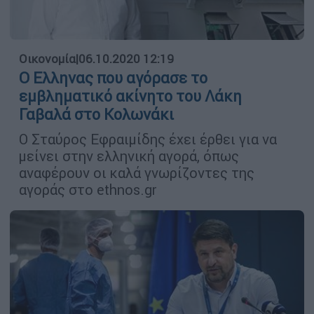
Οικονομία
|
06.10.2020 12:19
Ο Ελληνας που αγόρασε το
εμβληματικό ακίνητο του Λάκη
Γαβαλά στο Κολωνάκι
Ο Σταύρος Εφραιμίδης έχει έρθει για να
μείνει στην ελληνική αγορά, όπως
αναφέρουν οι καλά γνωρίζοντες της
αγοράς στο ethnos.gr