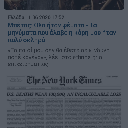
Ελλάδα
|
11.06.2020 17:52
Μπέτας: Ολα ήταν ψέματα - Τα
μηνύματα που έλαβε η κόρη μου ήταν
πολύ σκληρά
«Το παιδί μου δεν θα έθετε σε κίνδυνο
ποτέ κανέναν», λέει στο ethnos.gr ο
επιχειρηματίας