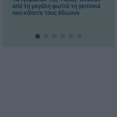
από τη μεγάλη φωτιά τη γειτονιά
που κάποτε τους έδιωχνε