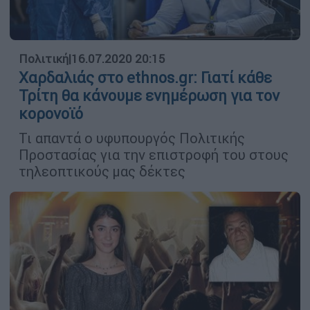
Πολιτική
|
16.07.2020 20:15
Χαρδαλιάς στο ethnos.gr: Γιατί κάθε
Τρίτη θα κάνουμε ενημέρωση για τον
κορονοϊό
Τι απαντά ο υφυπουργός Πολιτικής
Προστασίας για την επιστροφή του στους
τηλεοπτικούς μας δέκτες