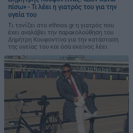
πίσω» - Τι λέει η γιατρός του για την
υγεία του
Τι τονίζει στο ethnos.gr η γιατρός που
έχει αναλάβει την παρακολούθηση του
Δημήτρη Κουφοντίνα για την κατάσταση
της υγείας του και όσα εκείνος λέει