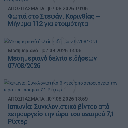
ΑΠΟΣΠΑΣΜΑΤΑ...
|
07.08.2026 19:06
Φωτιά στο Στεφάνι Κορινθίας –
Μήνυμα 112 για ετοιμότητα
Μεσημεριανό...
|
07.08.2026 14:06
Μεσημεριανό δελτίο ειδήσεων
07/08/2026
ΑΠΟΣΠΑΣΜΑΤΑ...
|
07.08.2026 13:59
Ιαπωνία: Συγκλονιστικό βίντεο από
χειρουργείο την ώρα του σεισμού 7,1
Ρίχτερ