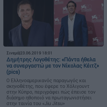
Σινεμά
|
23.06.2019 18:01
Δημήτρης Λογοθέτης: «Πάντα ήθελα
να συνεργαστώ με τον Νίκολας Κέιτζ»
(pics)
Ο Ελληνοαµερικανός παραγωγός και
σκηνοθέτης, που έφερε το Χόλιγουντ
στην Κύπρο, περιγράφει πώς έπεισε τον
διάσηµο ηθοποιό να πρωταγωνιστήσει
στην ταινία του «Jiu Jitsu»