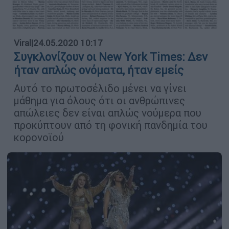
Viral
|
24.05.2020 10:17
Συγκλονίζουν οι New York Times: Δεν
ήταν απλώς ονόματα, ήταν εμείς
Αυτό το πρωτοσέλιδο μένει να γίνει
μάθημα για όλους ότι οι ανθρώπινες
απώλειες δεν είναι απλώς νούμερα που
προκύπτουν από τη φονική πανδημία του
κορονοϊού