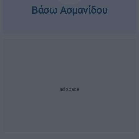
Βάσω Ασμανίδου