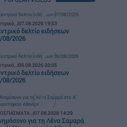
τρικό...
|
07.08.2026 19:53
ντρικό δελτίο ειδήσεων
/08/2026
τρικό...
|
06.08.2026 20:05
ντρικό δελτίο ειδήσεων
/08/2026
ΟΣΠΑΣΜΑΤΑ...
|
07.08.2026 14:29
ημόσυνο για τη Λένα Σαμαρά