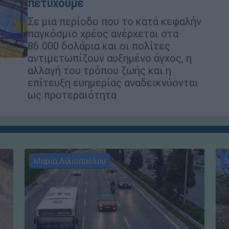
πετύχουμε
Σε μια περίοδο που το κατά κεφαλήν
παγκόσμιο χρέος ανέρχεται στα
86.000 δολάρια και οι πολίτες
αντιμετωπίζουν αυξημένο άγχος, η
αλλαγή του τρόπου ζωής και η
επίτευξη ευημερίας αναδεικνύονται
ως προτεραιότητα
Μαρία Λιλιοπούλου
Μ