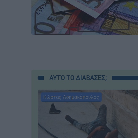
ΑΥΤΟ ΤΟ ΔΙΑΒΑΣΕΣ;
Κώστας Ασημακόπουλος