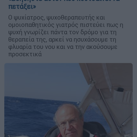
πετάξει»
Ο ψυχίατρος, ψυχοθεραπευτής και
ομοιοπαθητικός γιατρός πιστεύει πως η
ψυχή γνωρίζει πάντα τον δρόμο για τη
θεραπεία της, αρκεί να ησυχάσουμε τη
φλυαρία του νου και να την ακούσουμε
προσεκτικά