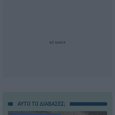
ΑΥΤΟ ΤΟ ΔΙΑΒΑΣΕΣ;