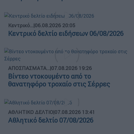
Κεντρικό...
|
06.08.2026 20:05
Κεντρικό δελτίο ειδήσεων 06/08/2026
ΑΠΟΣΠΑΣΜΑΤΑ...
|
07.08.2026 19:26
Βίντεο ντοκουμέντο από το
θανατηφόρο τροχαίο στις Σέρρες
ΑΘΛΗΤΙΚΟ ΔΕΛΤΙΟ
|
07.08.2026 13:41
Αθλητικό δελτίο 07/08/2026