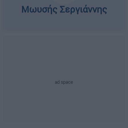
Μωυσής Σεργιάννης