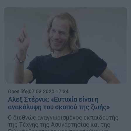
Open life
|
07.03.2020 17:34
Αλεξ Στέρνικ: «Ευτυχία είναι η
ανακάλυψη του σκοπού της ζωής»
O διεθνώς αναγνωρισμένος εκπαιδευτής
της Τέχνης της Ασυναρτησίας και της