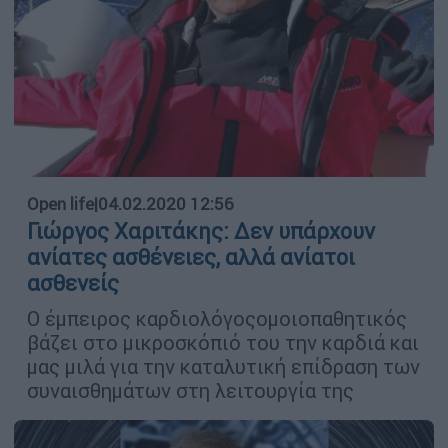
Open life
|
04.02.2020 12:56
Γιώργος Χαριτάκης: Δεν υπάρχουν
ανίατες ασθένειες, αλλά ανίατοι
ασθενείς
Ο έμπειρος καρδιολόγοςομοιοπαθητικός
βάζει στο μικροσκόπιό του την καρδιά και
μας μιλά για την καταλυτική επίδραση των
συναισθημάτων στη λειτουργία της