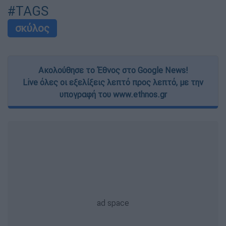
#TAGS
σκύλος
Ακολούθησε το Έθνος στο Google News!
Live όλες οι εξελίξεις λεπτό προς λεπτό, με την
υπογραφή του www.ethnos.gr