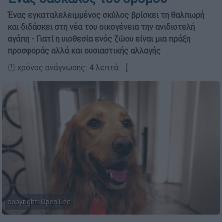
Ένας εγκαταλελειμμένος σκύλος βρίσκει τη θαλπωρή
και διδάσκει στη νέα του οικογένεια την ανιδιοτελή
αγάπη - Γιατί η υιοθεσία ενός ζώου είναι μια πράξη
προσφοράς αλλά και ουσιαστικής αλλαγής
🕛 χρόνος ανάγνωσης: 4 λεπτά ┋
copyright: Open Life