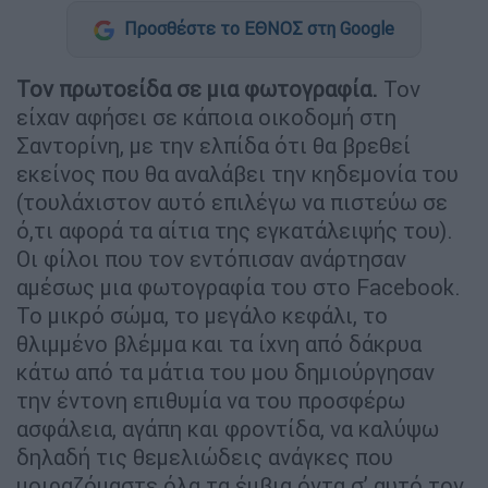
Προσθέστε το ΕΘΝΟΣ στη Google
Τον πρωτοείδα σε μια φωτογραφία.
Τον
είχαν αφήσει σε κάποια οικοδομή στη
Σαντορίνη, με την ελπίδα ότι θα βρεθεί
εκείνος που θα αναλάβει την κηδεμονία του
(τουλάχιστον αυτό επιλέγω να πιστεύω σε
ό,τι αφορά τα αίτια της εγκατάλειψής του).
Οι φίλοι που τον εντόπισαν ανάρτησαν
αμέσως μια φωτογραφία του στο Facebook.
Το μικρό σώμα, το μεγάλο κεφάλι, το
θλιμμένο βλέμμα και τα ίχνη από δάκρυα
κάτω από τα μάτια του μου δημιούργησαν
την έντονη επιθυμία να του προσφέρω
ασφάλεια, αγάπη και φροντίδα, να καλύψω
δηλαδή τις θεμελιώδεις ανάγκες που
μοιραζόμαστε όλα τα έμβια όντα σ’ αυτό τον