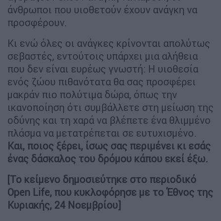
άνθρωποι που υιοθετούν έχουν ανάγκη να
προσφέρουν.
Κι ενώ όλες οι ανάγκες κρίνονται απολύτως
σεβαστές, εντούτοις υπάρχει μια αλήθεια
που δεν είναι ευρέως γνωστή: H υιοθεσία
ενός ζώου πιθανότατα θα σας προσφέρει
μακράν πιο πολύτιμα δώρα, όπως την
ικανοποίηση ότι συμβάλλετε στη μείωση της
οδύνης και τη χαρά να βλέπετε ένα θλιμμένο
πλάσμα να μετατρέπεται σε ευτυχισμένο.
Και, ποιος ξέρει, ίσως σας περιμένει κι εσάς
ένας δάσκαλος του δρόμου κάπου εκεί έξω.
[Το κείμενο δημοσιεύτηκε στο περιοδικό
Open Life, που κυκλοφόρησε με το Έθνος της
Κυριακής, 24 Νοεμβρίου]