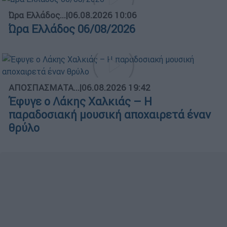
Ώρα Ελλάδος...
|
06.08.2026 10:06
Ώρα Ελλάδος 06/08/2026
ΑΠΟΣΠΑΣΜΑΤΑ...
|
06.08.2026 19:42
Έφυγε ο Λάκης Χαλκιάς – Η
παραδοσιακή μουσική αποχαιρετά έναν
θρύλο