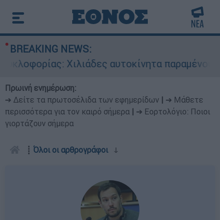
BREAKING NEWS:
λοφορίας: Χιλιάδες αυτοκίνητα παραμένουν ατα
Πρωινή ενημέρωση:
➔ Δείτε τα πρωτοσέλιδα των εφημερίδων
|
➔ Μάθετε
περισσότερα για τον καιρό σήμερα
|
➔ Εορτολόγιο: Ποιοι
γιορτάζουν σήμερα
┋
Όλοι οι αρθρογράφοι
ↆ