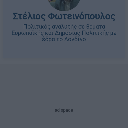
Στέλιος Φωτεινόπουλος
Πολιτικός αναλυτής σε θέματα
Ευρωπαϊκής και Δημόσιας Πολιτικής με
έδρα το Λονδίνο