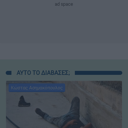
ΑΥΤΟ ΤΟ ΔΙΑΒΑΣΕΣ;
Κώστας Ασημακόπουλος