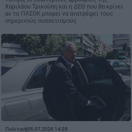
Χαριλάου Τρικούπη και η ΔΕΘ που θα κρίνει
αν το ΠΑΣΟΚ μπορεί να ανατρέψει τους
σημερινούς συσχετισμούς
Πολιτική
|
05.07.2026 14:29