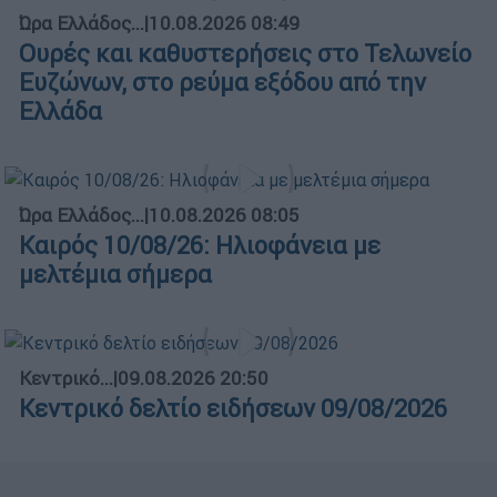
Ώρα Ελλάδος...
|
10.08.2026 08:49
Ουρές και καθυστερήσεις στο Τελωνείο
Ευζώνων, στο ρεύμα εξόδου από την
Ελλάδα
Ώρα Ελλάδος...
|
10.08.2026 08:05
Καιρός 10/08/26: Ηλιοφάνεια με
μελτέμια σήμερα
Κεντρικό...
|
09.08.2026 20:50
Κεντρικό δελτίο ειδήσεων 09/08/2026