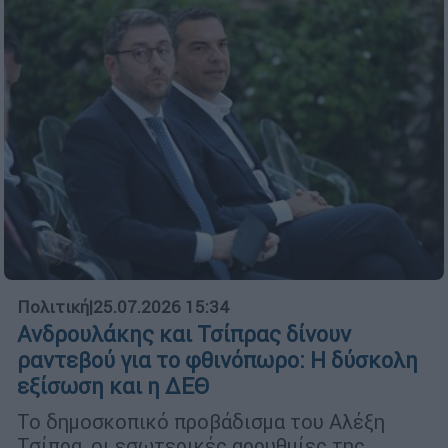
Πολιτική
|
25.07.2026 15:34
Ανδρουλάκης και Τσίπρας δίνουν
ραντεβού για το φθινόπωρο: Η δύσκολη
εξίσωση και η ΔΕΘ
Το δημοσκοπικό προβάδισμα του Αλέξη
Τσίπρα, οι εσωτερικές αρρυθμίες της