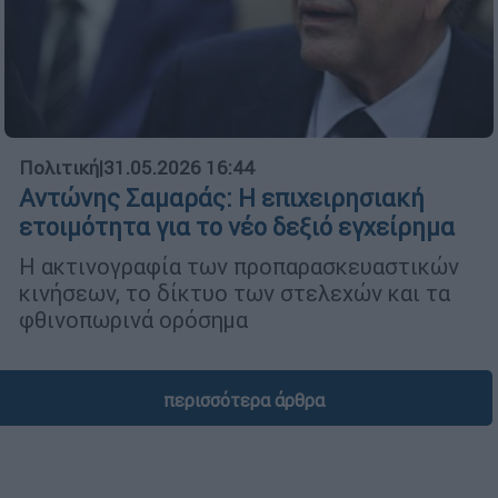
Πολιτική
|
31.05.2026 16:44
Αντώνης Σαμαράς: Η επιχειρησιακή
ετοιμότητα για το νέο δεξιό εγχείρημα
Η ακτινογραφία των προπαρασκευαστικών
κινήσεων, το δίκτυο των στελεχών και τα
φθινοπωρινά ορόσημα
περισσότερα άρθρα