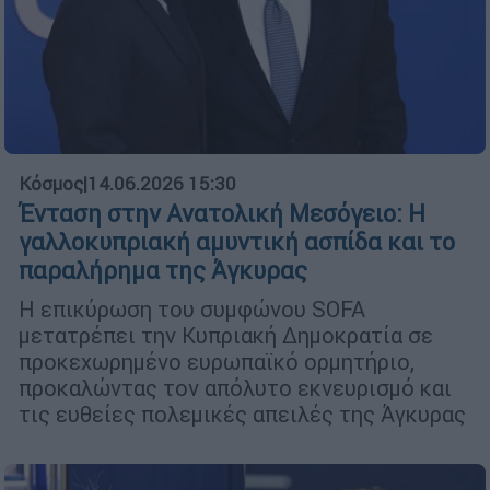
Κόσμος
|
14.06.2026 15:30
Ένταση στην Ανατολική Μεσόγειο: Η
γαλλοκυπριακή αμυντική ασπίδα και το
παραλήρημα της Άγκυρας
Η επικύρωση του συμφώνου SOFA
μετατρέπει την Κυπριακή Δημοκρατία σε
προκεχωρημένο ευρωπαϊκό ορμητήριο,
προκαλώντας τον απόλυτο εκνευρισμό και
τις ευθείες πολεμικές απειλές της Άγκυρας