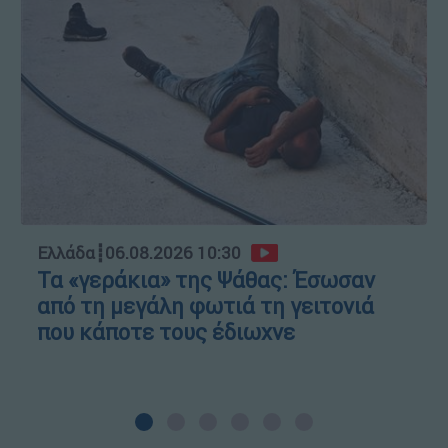
Ελλάδα
┋
06.08.2026 10:30
Τα «γεράκια» της Ψάθας: Έσωσαν
από τη μεγάλη φωτιά τη γειτονιά
που κάποτε τους έδιωχνε