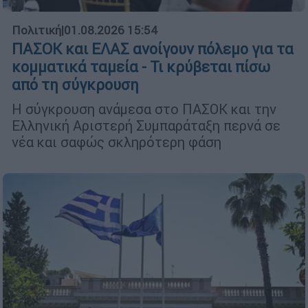
Πολιτική
|
01.08.2026 15:54
ΠΑΣΟΚ και ΕΛΑΣ ανοίγουν πόλεμο για τα
κομματικά ταμεία - Τι κρύβεται πίσω
από τη σύγκρουση
Η σύγκρουση ανάμεσα στο ΠΑΣΟΚ και την
Ελληνική Αριστερή Συμπαράταξη περνά σε
νέα και σαφώς σκληρότερη φάση