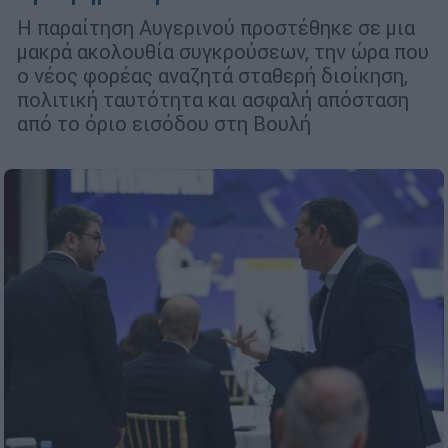
Η παραίτηση Αυγερινού προστέθηκε σε μια
μακρά ακολουθία συγκρούσεων, την ώρα που
ο νέος φορέας αναζητά σταθερή διοίκηση,
πολιτική ταυτότητα και ασφαλή απόσταση
από το όριο εισόδου στη Βουλή