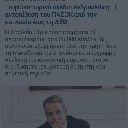
Το φθινοπωρινό σχέδιο Ανδρουλάκη: Η
αντεπίθεση του ΠΑΣΟΚ από την
κοινωνία έως τη ΔΕΘ
Η Χαριλάου Τρικούπη ενεργοποιεί
περισσότερους από 25.000 εθελοντές,
οργανώνει εξορμήσεις από την Κρήτη έως
τη Μακεδονία και επενδύει σε πρόγραμμα,
στελέχη και κοινωνική παρουσία για να
διεκδικήσει ισχυρότερη θέση στη νέα
πολιτική περίοδο