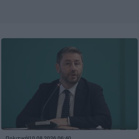
Πολιτική
|
10.08.2026 06:40