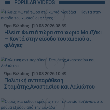
POPULAR VIDEOS
Ώρα Ελλάδος...
|
10.08.2026 08:39
Ηλεία: Φωτιά τώρα στο χωριό Μουζάκι
– Κοντά στην είσοδο του χωριού οι
φλόγες
Ώρα Ελλάδος...
|
10.08.2026 10:49
Πολιτική αντιπαράθεση
Σταμάτης,Αναστασίου και Λαλιώτου