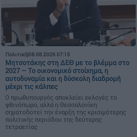
Πολιτική
|
08.08.2026 07:15
Μητσοτάκης στη ΔΕΘ με το βλέμμα στο
2027 – Το οικονομικό στοίχημα, η
αυτοδυναμία και η δύσκολη διαδρομή
μέχρι τις κάλπες
Ο πρωθυπουργός αποκλείει εκλογές το
φθινόπωρο, αλλά η Θεσσαλονίκη
σηματοδοτεί την έναρξη της κρισιμότερης
πολιτικής περιόδου της δεύτερης
τετραετίας