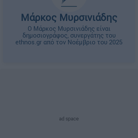
Μάρκος Μυρσινιάδης
O Μάρκος Μυρσινιάδης είναι
δημοσιογράφος, συνεργάτης του
ethnos.gr από τον Νοέμβριο του 2025