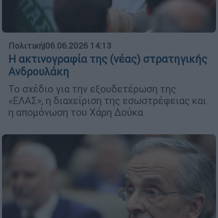
Πολιτική
|
06.06.2026 14:13
Η ακτινογραφία της (νέας) στρατηγικής
Ανδρουλάκη
Το σχέδιο για την εξουδετέρωση της
«ΕΛΑΣ», η διαχείριση της εσωστρέφειας και
η απομόνωση του Χάρη Δούκα