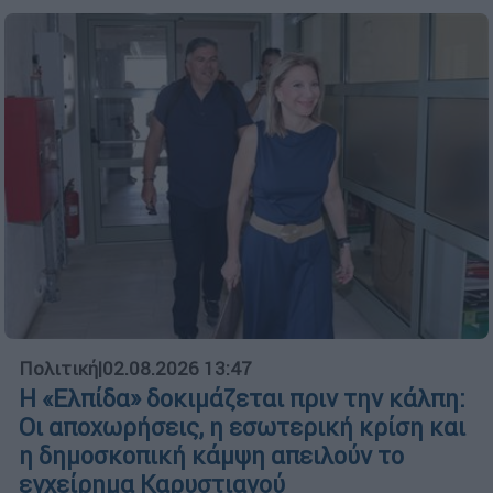
Πολιτική
|
02.08.2026 13:47
Η «Ελπίδα» δοκιμάζεται πριν την κάλπη:
Οι αποχωρήσεις, η εσωτερική κρίση και
η δημοσκοπική κάμψη απειλούν το
εγχείρημα Καρυστιανού