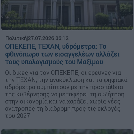
Πολιτική
|
27.07.2026 06:12
ΟΠΕΚΕΠΕ, ΤΕΧΑΝ, υδρόμετρα: Το
φθινόπωρο των εισαγγελέων αλλάζει
τους υπολογισμούς του Μαξίμου
Οι δίκες για τον ΟΠΕΚΕΠΕ, οι έρευνες για
την ΤΕΧΑΝ, την ανακύκλωση και τα ψηφιακά
υδρόμετρα συμπίπτουν με την προσπάθεια
της κυβέρνησης να μεταφέρει τη συζήτηση
στην οικονομία και να χαράξει χωρίς νέες
ανατροπές τη διαδρομή προς τις εκλογές
του 2027