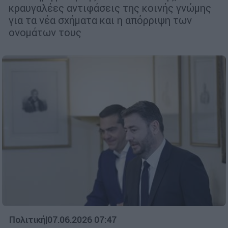
κραυγαλέες αντιφάσεις της κοινής γνώμης
για τα νέα σχήματα και η απόρριψη των
ονομάτων τους
Πολιτική
|
07.06.2026 07:47