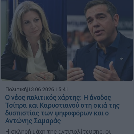
Πολιτική
|
13.06.2026 15:41
Ο νέος πολιτικός χάρτης: Η άνοδος
Τσίπρα και Καρυστιανού στη σκιά της
δυσπιστίας των ψηφοφόρων και ο
Αντώνης Σαμαράς
Η σκληρή μάχη της αντιπολίτευσης, οι