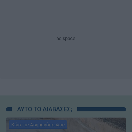
ΑΥΤΟ ΤΟ ΔΙΑΒΑΣΕΣ;
Κώστας Ασημακόπουλος