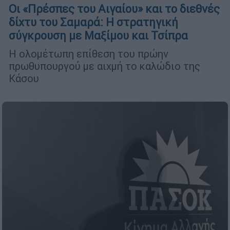
Οι «Πρέσπες του Αιγαίου» και το διεθνές
δίχτυ του Σαμαρά: Η στρατηγική
σύγκρουση με Μαξίμου και Τσίπρα
Η ολομέτωπη επίθεση του πρώην
πρωθυπουργού με αιχμή το καλώδιο της
Κάσου