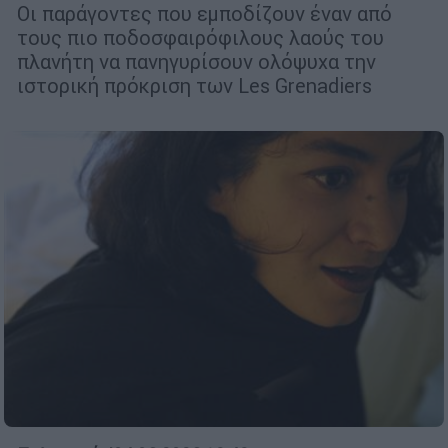
Οι παράγοντες που εμποδίζουν έναν από
τους πιο ποδοσφαιρόφιλους λαούς του
πλανήτη να πανηγυρίσουν ολόψυχα την
ιστορική πρόκριση των Les Grenadiers