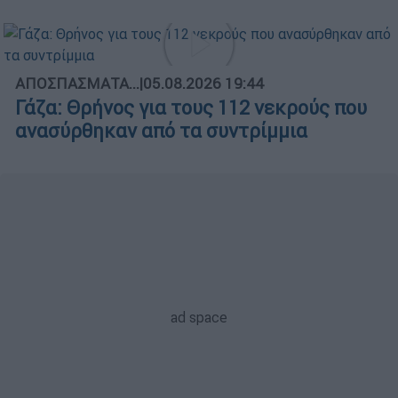
ΑΠΟΣΠΑΣΜΑΤΑ...
|
05.08.2026 19:44
Γάζα: Θρήνος για τους 112 νεκρούς που
ανασύρθηκαν από τα συντρίμμια