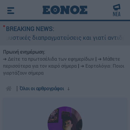
BREAKING NEWS:
 διαπραγματεύσεις και γιατί αντιδρούν οι ΗΠΑ
Πρωινή ενημέρωση:
➔ Δείτε τα πρωτοσέλιδα των εφημερίδων
|
➔ Μάθετε
περισσότερα για τον καιρό σήμερα
|
➔ Εορτολόγιο: Ποιοι
γιορτάζουν σήμερα
┋
Όλοι οι αρθρογράφοι
ↆ