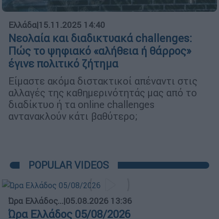
Ελλάδα
|
15.11.2025 14:40
Νεολαία και διαδικτυακά challenges:
Πώς το ψηφιακό «αλήθεια ή θάρρος»
έγινε πολιτικό ζήτημα
Είμαστε ακόμα διστακτικοί απέναντι στις
αλλαγές της καθημερινότητάς μας από το
διαδίκτυο ή τα online challenges
αντανακλούν κάτι βαθύτερο;
POPULAR VIDEOS
Ώρα Ελλάδος...
|
05.08.2026 13:36
Ώρα Ελλάδος 05/08/2026