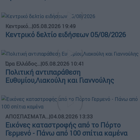
Κεντρικό...
|
05.08.2026 19:49
Κεντρικό δελτίο ειδήσεων 05/08/2026
Ώρα Ελλάδος...
|
05.08.2026 10:41
Πολιτική αντιπαράθεση
Ευθυμίου,Λιακούλη και Γιαννούλης
ΑΠΟΣΠΑΣΜΑΤΑ...
|
04.08.2026 13:33
Εικόνες καταστροφής από το Πόρτο
Γερμενό - Πάνω από 100 σπίτια καμένα