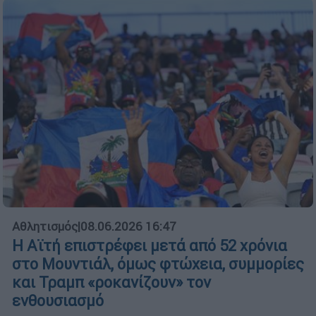
Αθλητισμός
|
08.06.2026 16:47
Η Αϊτή επιστρέφει μετά από 52 χρόνια
στο Μουντιάλ, όμως φτώχεια, συμμορίες
και Τραμπ «ροκανίζουν» τον
ενθουσιασμό