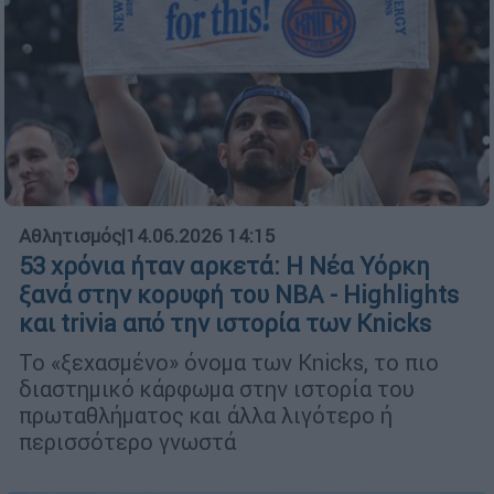
Αθλητισμός
|
14.06.2026 14:15
53 χρόνια ήταν αρκετά: Η Νέα Υόρκη
ξανά στην κορυφή του NBA - Highlights
και trivia από την ιστορία των Knicks
Το «ξεχασμένο» όνομα των Knicks, το πιο
διαστημικό κάρφωμα στην ιστορία του
πρωταθλήματος και άλλα λιγότερο ή
περισσότερο γνωστά