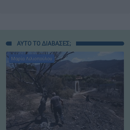
ΑΥΤΟ ΤΟ ΔΙΑΒΑΣΕΣ;
Μαρία Λιλιοπούλου