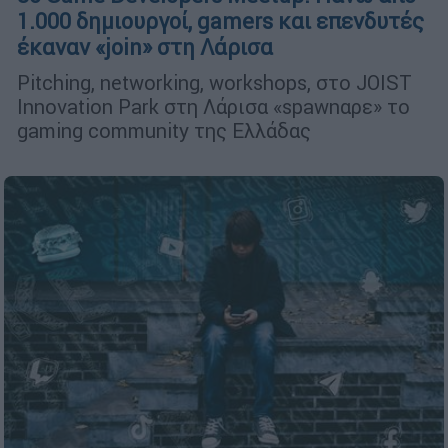
1.000 δημιουργοί, gamers και επενδυτές
έκαναν «join» στη Λάρισα
Pitching, networking, workshops, στο JOIST
Innovation Park στη Λάρισα «spawnαρε» το
gaming community της Ελλάδας