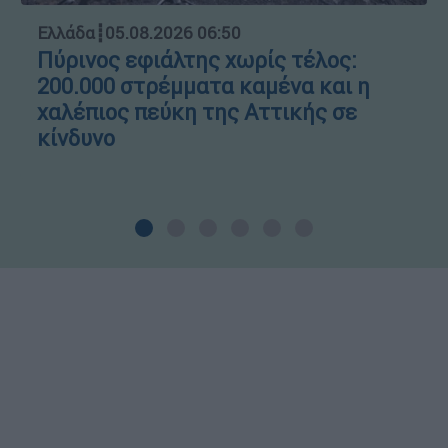
Ελλάδα
┋
05.08.2026 06:50
Πύρινος εφιάλτης χωρίς τέλος:
200.000 στρέμματα καμένα και η
χαλέπιος πεύκη της Αττικής σε
κίνδυνο