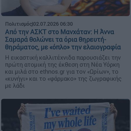
Πολιτισμός
|
02.07.2026 06:30
Από την ΑΣΚΤ στο Μανχάταν: Η Άννα
Σαμαρά θολώνει τα όρια θηρευτή-
θηράματος, με «όπλο» την ελαιογραφία
Η εικαστική καλλιτέχνιδα παρουσιάζει την
πρώτη ατομική της έκθεση στη Νέα Υόρκη
και μιλά στο ethnos.gr για τον «Ωρίων», το
«κυνήγι» και το «φάρμακο» της ζωγραφικής
με λάδι