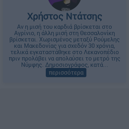
Χρήστος Ντάτσης
Αν η μισή του καρδιά βρίσκεται στο
Αγρίνιο, η άλλη μισή στη Θεσσαλονίκη
βρίσκεται. Χωρισμένος μεταξύ Ρούμελης
και Μακεδονίας για σχεδόν 30 χρόνια,
τελικά εγκαταστάθηκε στο Λεκανοπέδιο
πριν προλάβει να απολαύσει το μετρό της
Νύμφης. Δημοσιογράφος, κατά...
περισσότερα