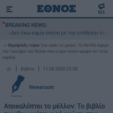
BREAKING NEWS:
n: «Δεν έχω καμία σχέση με την επίθεση» λέει 
δημοφιλές τώρα:
Σου καίει το μυαλό: Το Netflix έφερε
την ταινιάρα του Νόλαν που οι φαν έχουν κρυφό νο1 στην
καρδιά...
┋
Βιβλίο
┋
11.05.2020 22:28
Newsroom
Αποκαλύπτει το μέλλον: Το βιβλίο