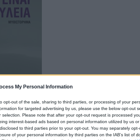
ocess My Personal Information
to opt-out of the sale, sharing to third parties, or processing of your per
formation for targeted advertising by us, please use the below opt-out s
r selection. Please note that after your opt-out request is processed y
eing interest-based ads based on personal information utilized by us or
disclosed to third parties prior to your opt-out. You may separately opt-
losure of your personal information by third parties on the IAB’s list of