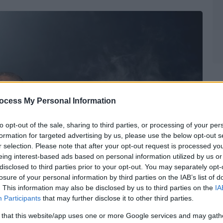
ocess My Personal Information
to opt-out of the sale, sharing to third parties, or processing of your per
formation for targeted advertising by us, please use the below opt-out s
r selection. Please note that after your opt-out request is processed y
eing interest-based ads based on personal information utilized by us or
disclosed to third parties prior to your opt-out. You may separately opt-
losure of your personal information by third parties on the IAB’s list of
. This information may also be disclosed by us to third parties on the
IA
Participants
that may further disclose it to other third parties.
 that this website/app uses one or more Google services and may gath