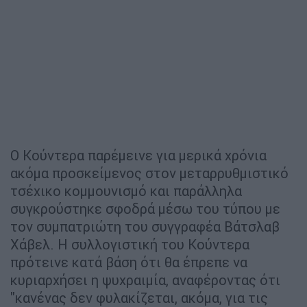
Ο Κούντερα παρέμεινε για μερικά χρόνια
ακόμα προσκείμενος στον μεταρρυθμιστικό
τσέχικο κομμουνισμό και παράλληλα
συγκρούστηκε σφοδρά μέσω του τύπου με
τον συμπατριώτη του συγγραφέα Βάτσλαβ
Χάβελ. Η συλλογιστική του Κούντερα
πρότεινε κατά βάση ότι θα έπρεπε να
κυριαρχήσει η ψυχραιμία, αναφέροντας ότι
"κανένας δεν φυλακίζεται, ακόμα, για τις