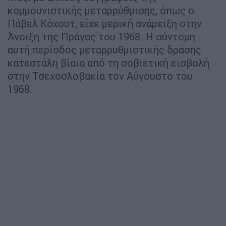
κομμουνιστικής μεταρρύθμισης, όπως ο
Πάβελ Κόχουτ, είχε μερική ανάμειξη στην
Άνοιξη της Πράγας του 1968. Η σύντομη
αυτή περίοδος μεταρρυθμιστικής δράσης
κατεστάλη βίαια από τη σοβιετική εισβολή
στην Τσεχοσλοβακία τον Αύγουστο του
1968.