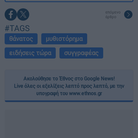
επόμενο
άρθρο
#TAGS
θάνατος
μυθιστόρημα
ειδήσεις τώρα
συγγραφέας
Ακολούθησε το Έθνος στο Google News!
Live όλες οι εξελίξεις λεπτό προς λεπτό, με την
υπογραφή του www.ethnos.gr