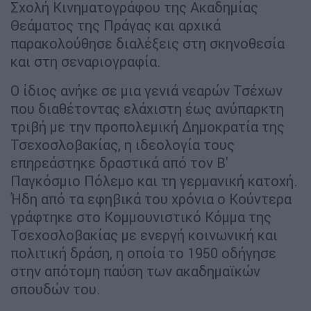
Σχολή Κινηματογράφου της Ακαδημίας
Θεάματος της Πράγας και αρχικά
παρακολούθησε διαλέξεις στη σκηνοθεσία
και στη σεναριογραφία.
Ο ίδιος ανήκε σε μια γενιά νεαρών Τσέχων
που διαθέτοντας ελάχιστη έως ανύπαρκτη
τριβή με την προπολεμική Δημοκρατία της
Τσεχοσλοβακίας, η ιδεολογία τους
επηρεάστηκε δραστικά από τον Β'
Παγκόσμιο Πόλεμο και τη γερμανική κατοχή.
Ήδη από τα εφηβικά του χρόνια ο Κούντερα
γράφτηκε στο Κομμουνιστικό Κόμμα της
Τσεχοσλοβακίας με ενεργή κοινωνική και
πολιτική δράση, η οποία το 1950 οδήγησε
στην απότομη παύση των ακαδημαϊκών
σπουδών του.