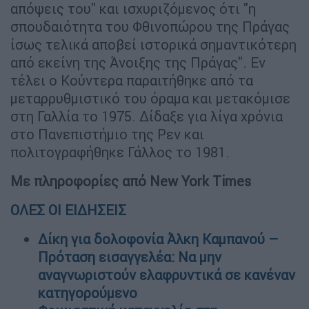
απόψεις του" και ισχυριζόμενος ότι "η
σπουδαιότητα του Φθινοπώρου της Πράγας
ίσως τελικά αποβεί ιστορικά σημαντικότερη
από εκείνη της Άνοιξης της Πράγας". Εν
τέλει ο Κούντερα παραιτήθηκε από τα
μεταρρυθμιστικό του όραμα και μετακόμισε
στη Γαλλία το 1975. Δίδαξε για λίγα χρόνια
στο Πανεπιστήμιο της Ρεν και
πολιτογραφήθηκε Γάλλος το 1981.
Με πληροφορίες από New York Times
ΟΛΕΣ ΟΙ ΕΙΔΗΣΕΙΣ
Δίκη για δολοφονία Άλκη Καμπανού –
Πρόταση εισαγγελέα: Να μην
αναγνωριστούν ελαφρυντικά σε κανέναν
κατηγορούμενο