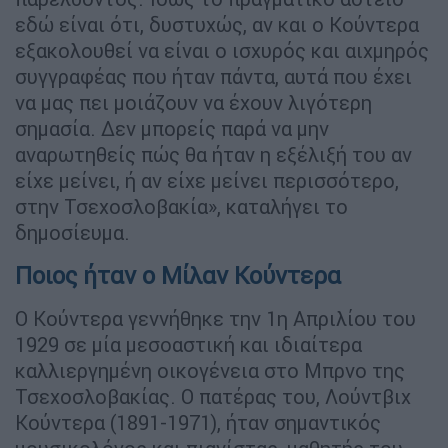
εδώ είναι ότι, δυστυχώς, αν και ο Κούντερα
εξακολουθεί να είναι ο ισχυρός και αιχμηρός
συγγραφέας που ήταν πάντα, αυτά που έχει
να μας πει μοιάζουν να έχουν λιγότερη
σημασία. Δεν μπορείς παρά να μην
αναρωτηθείς πώς θα ήταν η εξέλιξή του αν
είχε μείνει, ή αν είχε μείνει περισσότερο,
στην Τσεχοσλοβακία», καταλήγει το
δημοσίευμα.
Ποιος ήταν ο Μίλαν Κούντερα
Ο Κούντερα γεννήθηκε την 1η Απριλίου του
1929 σε μία μεσοαστική και ιδιαίτερα
καλλιεργημένη οικογένεια στο Μπρνο της
Τσεχοσλοβακίας. Ο πατέρας του, Λούντβιχ
Κούντερα (1891-1971), ήταν σημαντικός