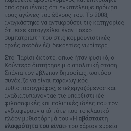
από ορισμένους ότι εγκατέλειψε πρόωρα
τους αγώνες του έθνους του. Το 2008,
αναγκάστηκε να αντικρούσει τις κατηγορίες
ότι είχε καταγγείλει έναν Τσέχο
συμπατριώτη του στις κομμουνιστικές
αρχές σχεδόν έξι δεκαετίες νωρίτερα.
Στο Παρίσι έκτοτε, όπως ήταν φυσικό, ο
Κούντερα διατήρησε μια απολιτική στάση.
Σπάνια τον έβλεπαν δημοσίως, ωστόσο
συνέχιζε να είναι παραγωγικός
μυθιστοριογράφος, επεξεργαζόμενος και
αναδιατυπώνοντας τις υπαρξιστικές
φιλοσοφικές και πολιτικές ιδέες που τον
ενδιαφέρουν από τότε που το κλασικό
πλέον μυθιστόρημά του «
Η αβάσταχτη
ελαφρότητα του είναι
» του χάρισε ευρεία