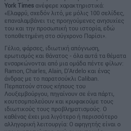
York Times
ανέφερε χαρακτηριστικά:
«Ελαφρύ, σχεδόν λιτό, με μόλις 100 σελίδες,
επαναλαμβάνει τις προηγούμενες ανησυχίες
του και την προσωπική του ιστορία, εδώ
τοποθετημένη στο σύγχρονο Παρίσι».
Γέλιο, φάρσες, ιδιωτική απόγνωση,
ερωτισμός και θάνατος - όλα αυτά τα θέματα
ενσαρκώνονται από μια ομάδα πέντε φίλων:
Ramon, Charles, Alain, D'Ardelo και ένας
άνδρας με το παρατσούκλι Caliban.
Περπατούν στους κήπους του
Λουξεμβούργου, πηγαίνουν σε ένα πάρτι,
κουτσομπολεύουν και κρυφακούμε τους
ιδιωτικούς τους προβληματισμούς. Ο
καθένας έχει μια λιγότερο ή περισσότερο
αλληγορική λειτουργία: Ο αφηγητής είναι ο